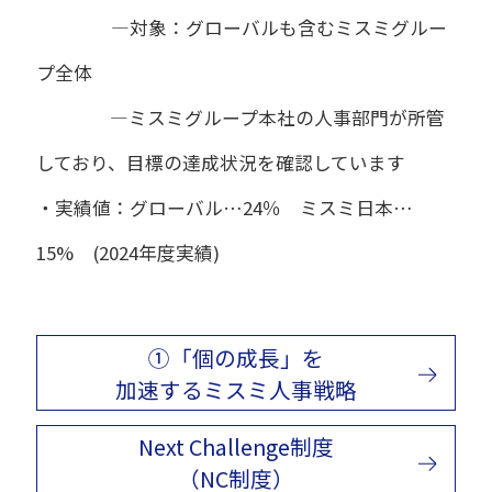
―対象：グローバルも含むミスミグルー
プ全体
―ミスミグループ本社の人事部門が所管
しており、目標の達成状況を確認しています
・実績値：グローバル…24％ ミスミ日本…
15% (2024年度実績)
①「個の成長」を
加速するミスミ人事戦略
Next Challenge制度
（NC制度）