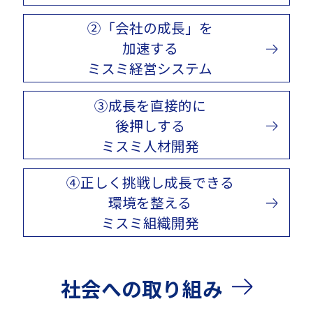
②「会社の成長」を
加速する
ミスミ経営システム
③成長を直接的に
後押しする
ミスミ人材開発
④正しく挑戦し成長できる
環境を整える
ミスミ組織開発
社会への取り組み