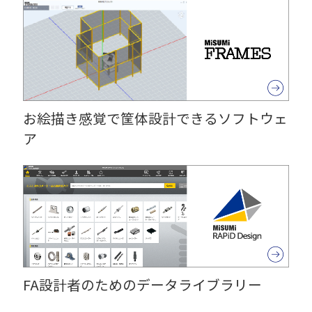
お絵描き感覚で筐体設計できるソフトウェ
ア
FA設計者のためのデータライブラリー