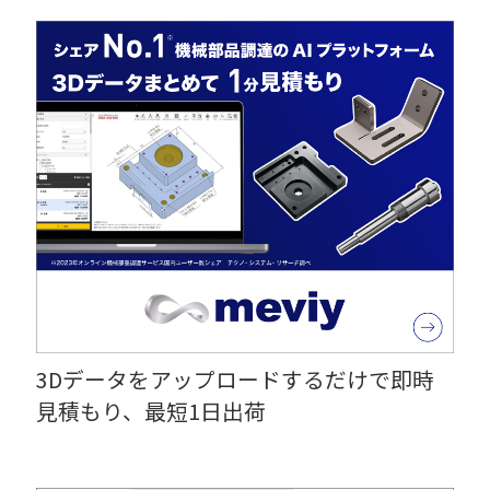
3Dデータをアップロードするだけで即時
見積もり、最短1日出荷