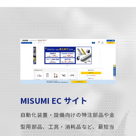
MISUMI EC サイト
自動化装置・設備向けの特注部品や金
型用部品、工具・消耗品など、最短当