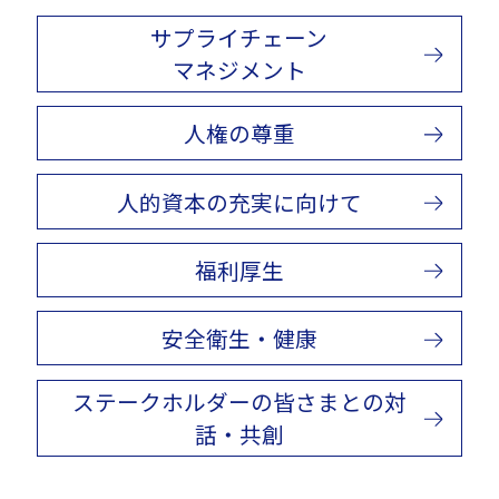
サプライチェーン
マネジメント
人権の尊重
人的資本の充実に向けて
福利厚生
安全衛生・健康
ステークホルダーの皆さまとの対
話・共創