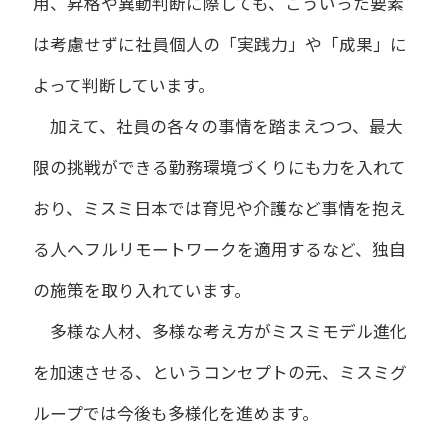
用、昇格や異動判断に際しても、こういった要素
は考慮せずに社員個人の「実践力」や「成果」に
よって判断しています。
加えて、社員の各々の事情を踏まえつつ、最大
限の挑戦ができる勤務環境づくりにも力を入れて
おり、ミスミ日本では育児や介護など事情を抱え
る人へフルリモートワークを適用するなど、独自
の施策を取り入れています。
多様な人材、多様な考え方がミスミモデル進化
を加速させる、というコンセプトの元、ミスミグ
ループでは今後も多様化を進めます。