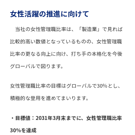
女性活躍の推進に向けて
当社の女性管理職比率は、「製造業」で見れば
比較的高い数値となっているものの、女性管理職
比率の更なる向上に向け、打ち手の本格化を今後
グローバルで図ります。
女性管理職比率の目標はグローバルで30％とし、
積極的な登用を進めてまいります。
・目標値：2031年3月末までに、女性管理職比率
30%を達成