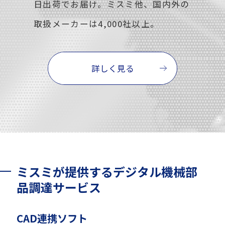
日出荷でお届け。ミスミ他、国内外の
取扱メーカーは4,000社以上。
詳しく見る
ミスミが提供するデジタル機械部
品調達サービス
CAD連携ソフト