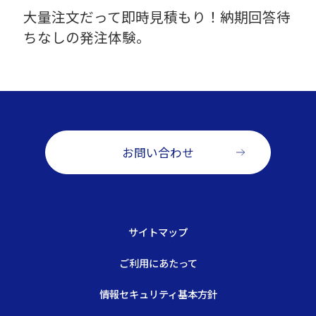
大量注文だって即時見積もり！納期回答待
ちなしの発注体験。
お問い合わせ
サイトマップ
ご利用にあたって
情報セキュリティ基本方針