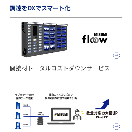
調達をDXでスマート化
間接材トータルコストダウンサービス