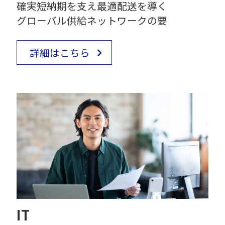
確実短納期を支え最適配送を導く
グローバル供給ネットワークの要
詳細はこちら
IT