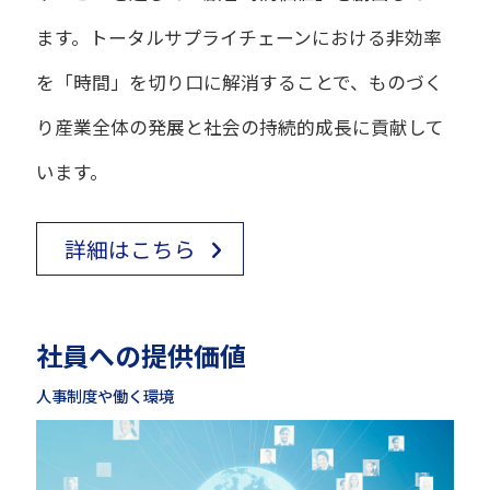
ます。トータルサプライチェーンにおける非効率
を「時間」を切り口に解消することで、ものづく
り産業全体の発展と社会の持続的成長に貢献して
います。
詳細はこちら
社員への提供価値
人事制度や働く環境