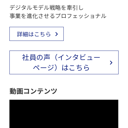
デジタルモデル戦略を牽引し
事業を進化させるプロフェッショナル
詳細はこちら
社員の声（インタビュー
ページ）はこちら
動画コンテンツ