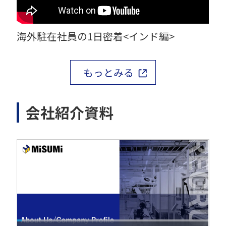
海外駐在社員の1日密着<インド編>
もっとみる
会社紹介資料