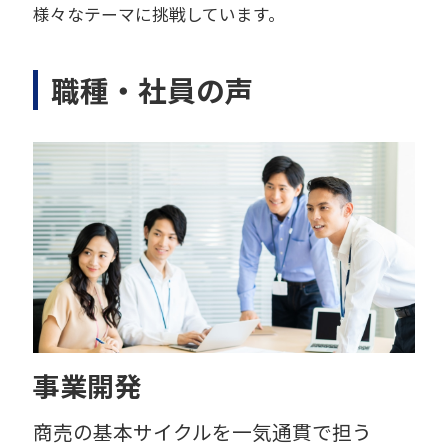
様々なテーマに挑戦しています。
職種・社員の声
事業開発
商売の基本サイクルを一気通貫で担う