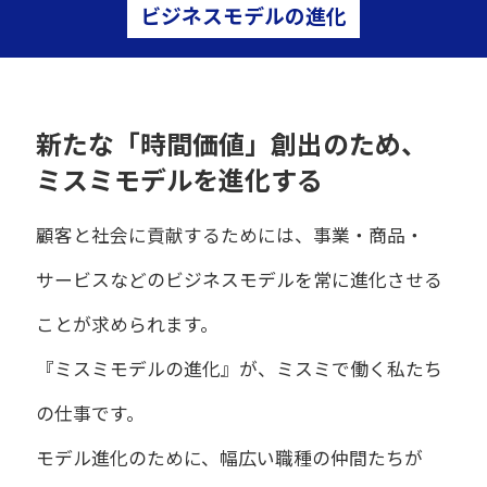
ビジネスモデルの進化
新たな「時間価値」創出のため、
ミスミモデルを進化する
顧客と社会に貢献するためには、事業・商品・
サービスなどのビジネスモデルを常に進化させる
ことが求められます。
『ミスミモデルの進化』が、ミスミで働く私たち
の仕事です。
モデル進化のために、幅広い職種の仲間たちが