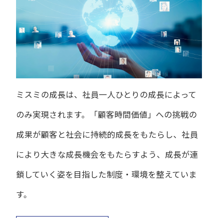
ミスミの成長は、社員一人ひとりの成長によって
のみ実現されます。「顧客時間価値」への挑戦の
成果が顧客と社会に持続的成長をもたらし、社員
により大きな成長機会をもたらすよう、成長が連
鎖していく姿を目指した制度・環境を整えていま
す。