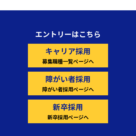
エントリーはこちら
キャリア採用
募集職種一覧ページへ
障がい者採用
障がい者採用ページへ
新卒採用
新卒採用ページへ