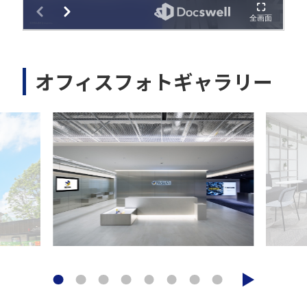
オフィスフォトギャラリー