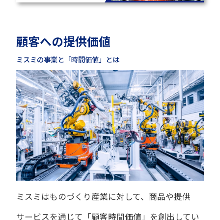
顧客への提供価値
ミスミの事業と「時間価値」とは
ミスミはものづくり産業に対して、商品や提供
サービスを通じて「顧客時間価値」を創出してい