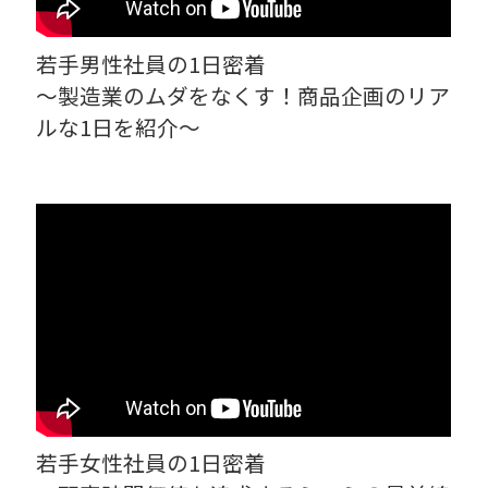
若手男性社員の1日密着
～製造業のムダをなくす！商品企画のリア
ルな1日を紹介～
若手女性社員の1日密着