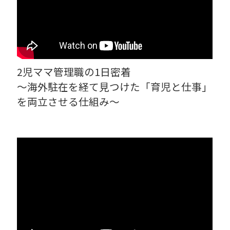
2児ママ管理職の1日密着
～海外駐在を経て見つけた「育児と仕事」
を両立させる仕組み～