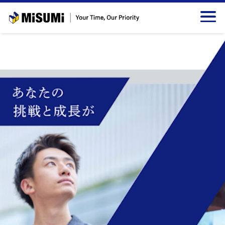
メインコンテンツへスキップする