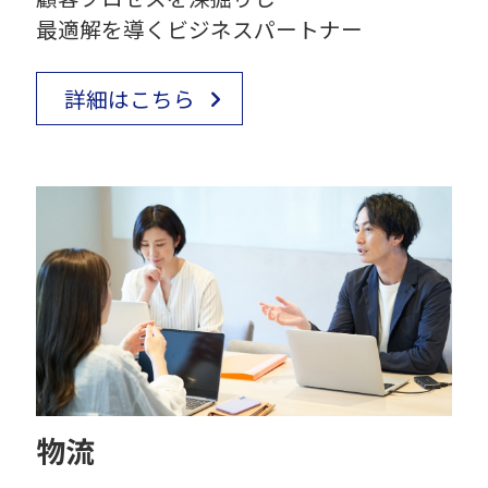
最適解を導くビジネスパートナー
詳細はこちら
物流