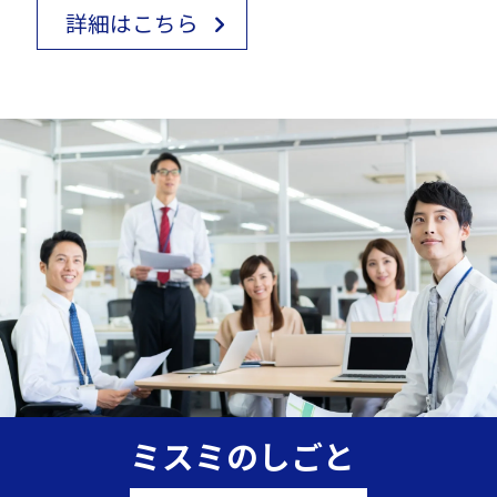
詳細はこちら
ミスミのしごと