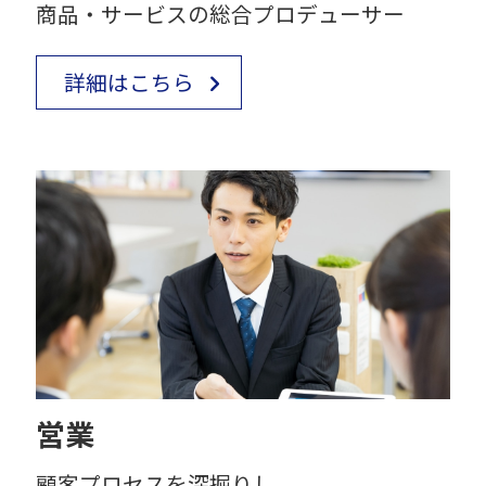
商品・サービスの総合プロデューサー
詳細はこちら
営業
顧客プロセスを深掘りし