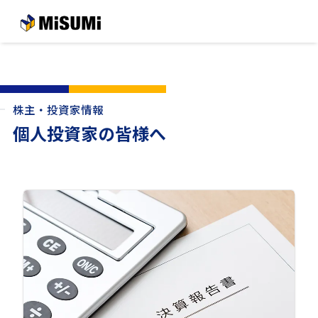
メインコンテンツへスキップする
株主・投資家情報
個人投資家の皆様へ