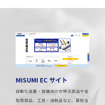
MISUMI EC サイト
自動化装置・設備向けの特注部品や金
型用部品、工具・消耗品など、最短当