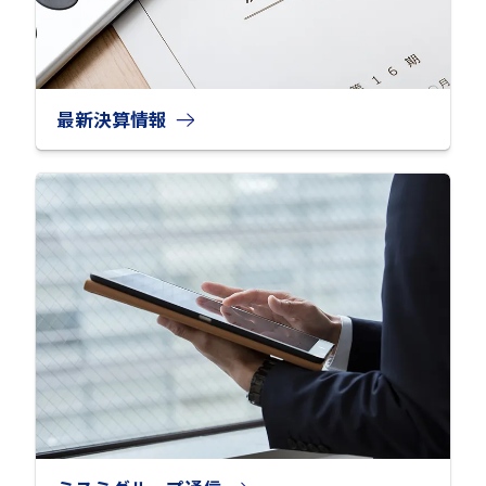
最新決算情報