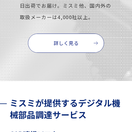
日出荷でお届け。ミスミ他、国内外の
取扱メーカーは4,000社以上。
詳しく見る
ミスミが提供するデジタル機
械部品調達サービス