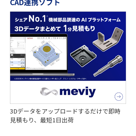
CAD連携ソフト
3Dデータをアップロードするだけで即時
見積もり、最短1日出荷