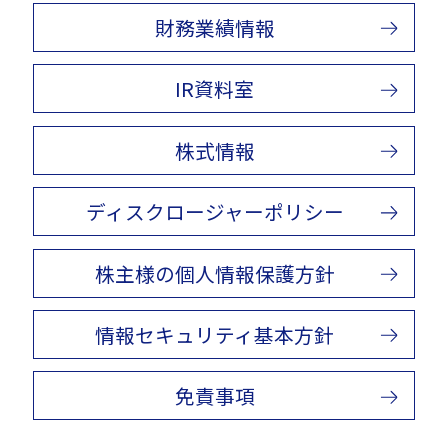
財務業績情報
IR資料室
株式情報
ディスクロージャーポリシー
株主様の個人情報保護方針
情報セキュリティ基本方針
免責事項