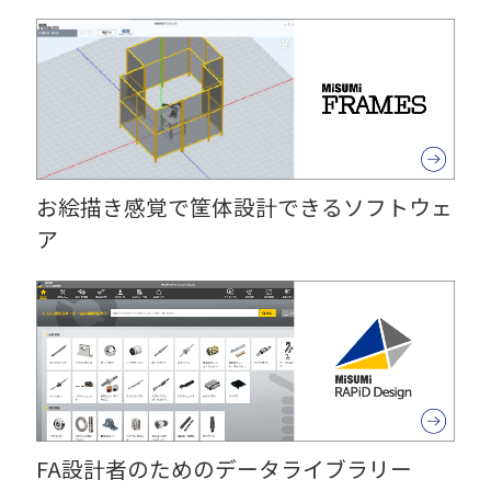
お絵描き感覚で筐体設計できるソフトウェ
ア
FA設計者のためのデータライブラリー