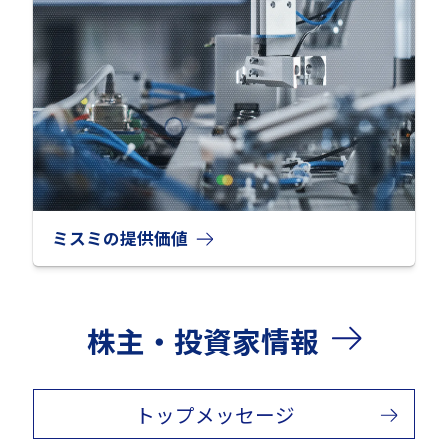
ミスミの提供価値
株主・投資家情報
トップメッセージ