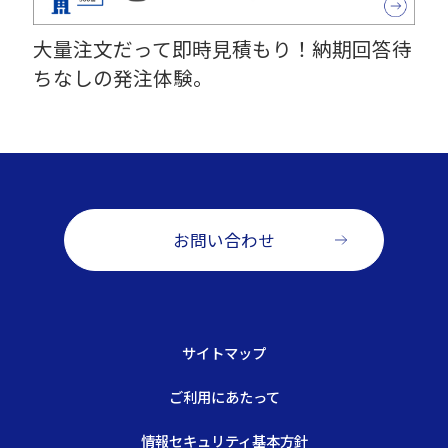
大量注文だって即時見積もり！納期回答待
ちなしの発注体験。
お問い合わせ
サイトマップ
ご利用にあたって
情報セキュリティ基本方針