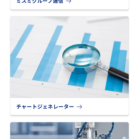
ミスミグループ通信
チャートジェネレーター