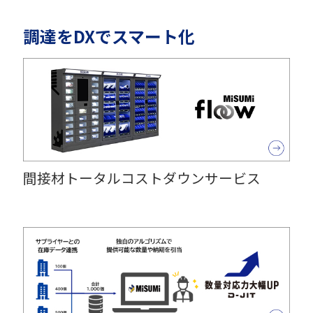
調達をDXでスマート化
間接材トータルコストダウンサービス