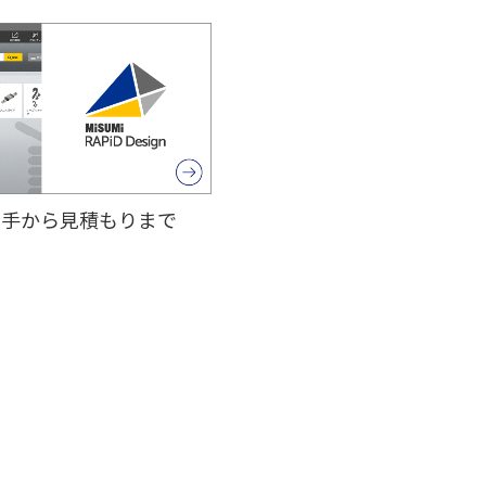
入手から見積もりまで