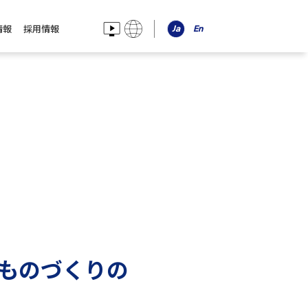
情報
採用情報
ものづくりの