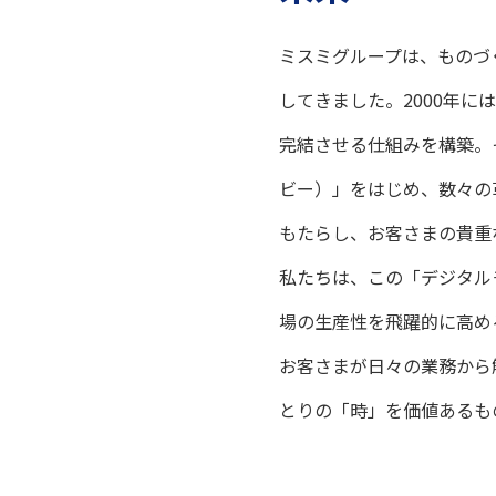
ミスミグループは、ものづ
してきました。2000年
完結させる仕組みを構築。そ
ビー）」をはじめ、数々の
もたらし、お客さまの貴重
私たちは、この「デジタル
場の生産性を飛躍的に高め
お客さまが日々の業務から
とりの「時」を価値あるも