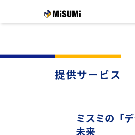
メインコンテンツへスキップする
提供サービス
ミスミの「デ
未来