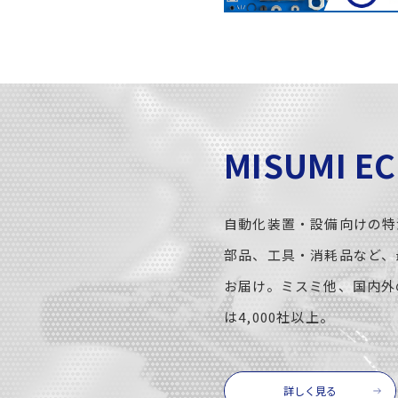
MISUMI E
自動化装置・設備向けの特
部品、工具・消耗品など、
お届け。ミスミ他、国内外
は4,000社以上。
詳しく見る