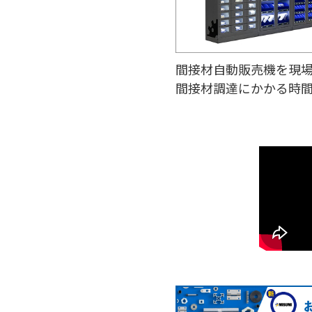
間接材自動販売機を現
間接材調達にかかる時間