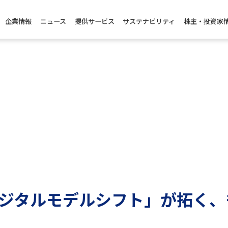
企業情報
ニュース
提供サービス
サステナビリティ
株主・投資家
ジタルモデルシフト」が拓く、