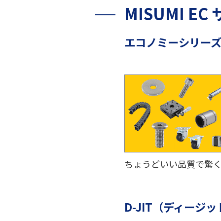
MISUMI EC
エコノミーシリー
ちょうどいい品質で驚
D-JIT（ディージッ