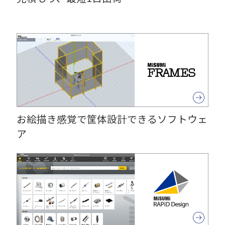
お絵描き感覚で筐体設計できるソフトウェ
ア