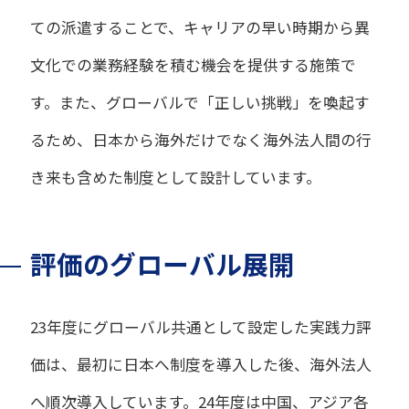
ての派遣することで、キャリアの早い時期から異
文化での業務経験を積む機会を提供する施策で
す。また、グローバルで「正しい挑戦」を喚起す
るため、日本から海外だけでなく海外法人間の行
き来も含めた制度として設計しています。
評価のグローバル展開
23年度にグローバル共通として設定した実践力評
価は、最初に日本へ制度を導入した後、海外法人
へ順次導入しています。24年度は中国、アジア各