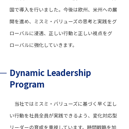
国で導入を行いました。今後は欧州、米州への展
開を進め、ミスミ・バリューズの思考と実践をグ
ローバルに浸透、正しい行動と正しい視点をグ
ローバルに強化していきます。
Dynamic Leadership
Program
当社ではミスミ・バリューズに基づく早く正し
い行動を社員全員が実践できるよう、変化対応型
リーダーの育成を重視しています。時間戦略を加