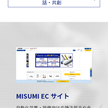
話・共創
MISUMI EC サイト
自動化装置・設備向けの特注部品や金