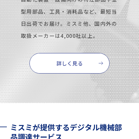
型用部品、工具・消耗品など、最短当
日出荷でお届け。ミスミ他、国内外の
取扱メーカーは4,000社以上。
詳しく見る
ミスミが提供するデジタル機械部
品調達サービス