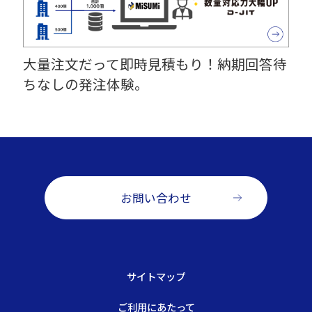
大量注文だって即時見積もり！納期回答待
ちなしの発注体験。
お問い合わせ
サイトマップ
ご利用にあたって