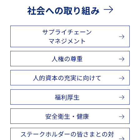
社会への取り組み
サプライチェーン
マネジメント
人権の尊重
人的資本の充実に向けて
福利厚生
安全衛生・健康
ステークホルダーの皆さまとの対