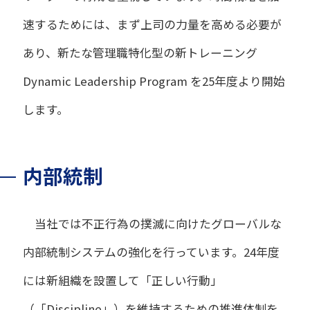
速するためには、まず上司の力量を高める必要が
あり、新たな管理職特化型の新トレーニング
Dynamic Leadership Program を25年度より開始
します。
内部統制
当社では不正行為の撲滅に向けたグローバルな
内部統制システムの強化を行っています。24年度
には新組織を設置して「正しい行動」
（「Discipline」）を維持するための推進体制を