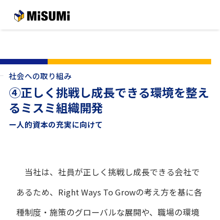
メインコンテンツへスキップする
社会への取り組み
④正しく挑戦し成長できる環境を整え
るミスミ組織開発
ー人的資本の充実に向けて
当社は、社員が正しく挑戦し成長できる会社で
あるため、Right Ways To Growの考え方を基に各
種制度・施策のグローバルな展開や、職場の環境