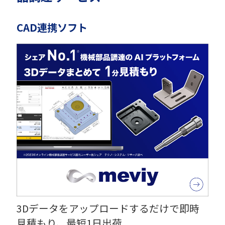
CAD連携ソフト
3Dデータをアップロードするだけで即時
見積もり、最短1日出荷