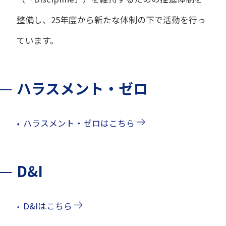
整備し、25年度から新たな体制の下で活動を行っ
ています。
ハラスメント・ゼロ
ハラスメント・ゼロはこちら
D&I
D&Iはこちら