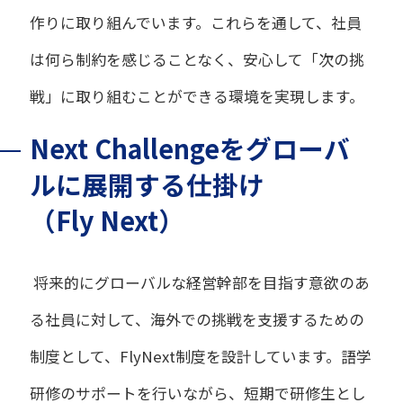
作りに取り組んでいます。これらを通して、社員
は何ら制約を感じることなく、安心して「次の挑
戦」に取り組むことができる環境を実現します。
Next Challengeをグローバ
ルに展開する仕掛け
（Fly Next）
将来的にグローバルな経営幹部を目指す意欲のあ
る社員に対して、海外での挑戦を支援するための
制度として、FlyNext制度を設計しています。語学
研修のサポートを行いながら、短期で研修生とし