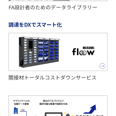
FA設計者のためのデータライブラリー
調達をDXでスマート化
間接材トータルコストダウンサービス