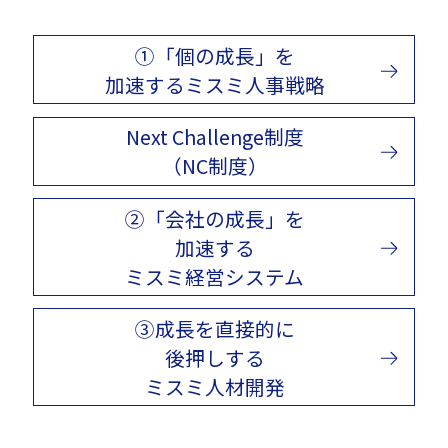
①「個の成長」を
加速するミスミ人事戦略
Next Challenge制度
（NC制度）
②「会社の成長」を
加速する
ミスミ経営システム
③成長を直接的に
後押しする
ミスミ人材開発