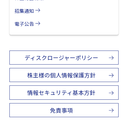
招集通知
電⼦公告
ディスクロージャーポリシー
株主様の個人情報保護方針
情報セキュリティ基本方針
免責事項