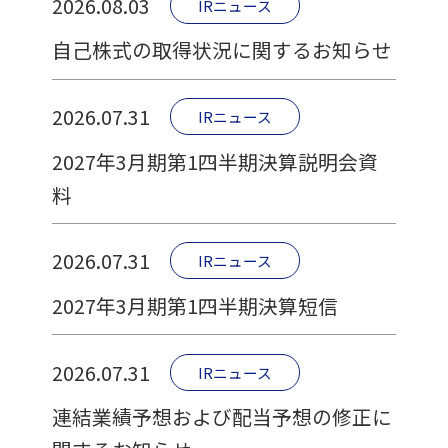
2026.08.03
IRニュース
自己株式の取得状況に関するお知らせ
2026.07.31
IRニュース
2027年3月期第1四半期決算説明会資
料
2026.07.31
IRニュース
2027年3月期第1四半期決算短信
2026.07.31
IRニュース
連結業績予想および配当予想の修正に