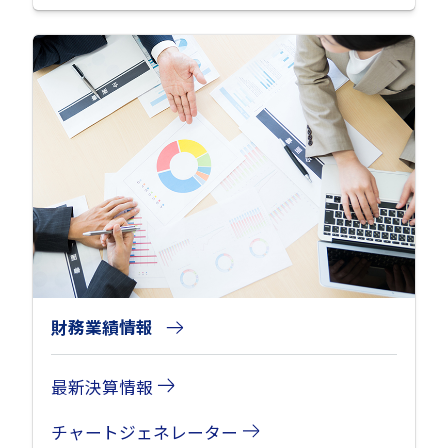
財務業績情報
最新決算情報
チャートジェネレーター