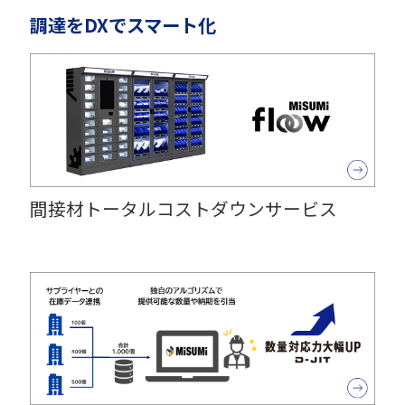
調達をDXでスマート化
間接材トータルコストダウンサービス