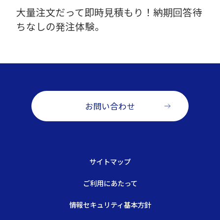
大量注文だって即時見積もり！納期回答待
ちなしの発注体験。
お問い合わせ
サイトマップ
ご利用にあたって
情報セキュリティ基本方針