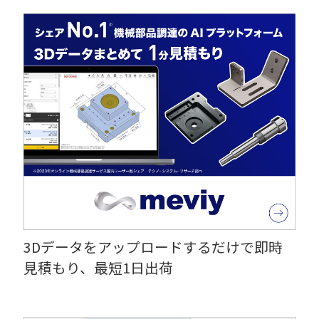
3Dデータをアップロードするだけで即時
見積もり、最短1日出荷