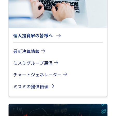
個人投資家の皆様へ
最新決算情報
ミスミグループ通信
チャートジェネレーター
ミスミの提供価値