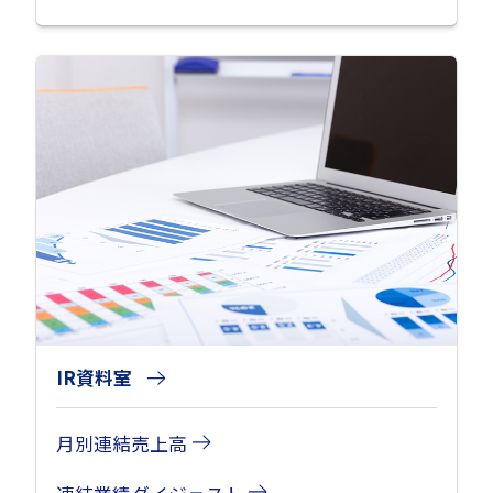
IR資料室
月別連結売上高