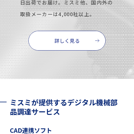
日出荷でお届け。ミスミ他、国内外の
取扱メーカーは4,000社以上。
詳しく見る
ミスミが提供するデジタル機械部
品調達サービス
CAD連携ソフト