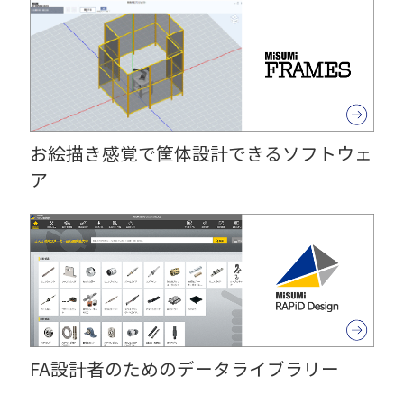
お絵描き感覚で筐体設計できるソフトウェ
ア
FA設計者のためのデータライブラリー