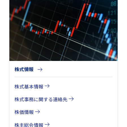
株式情報
株式基本情報
株式事務に関する連絡先
株価情報
株主総会情報