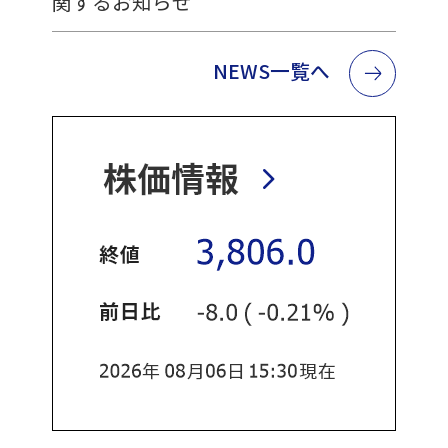
関するお知らせ
NEWS一覧へ