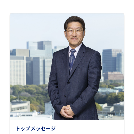
トップメッセージ