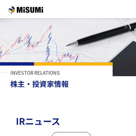
メインコンテンツへスキップする
INVESTOR RELATIONS
株主・投資家情報
IRニュース