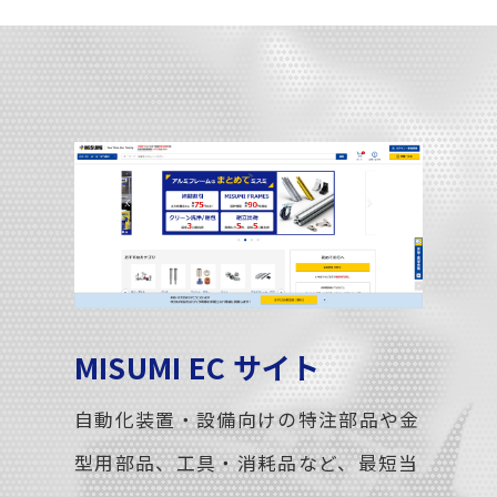
MISUMI EC サイト
自動化装置・設備向けの特注部品や金
型用部品、工具・消耗品など、最短当