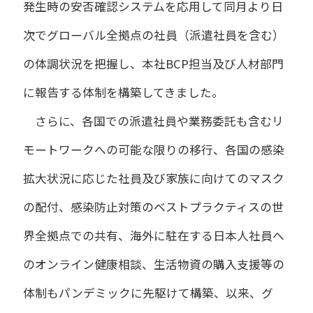
発生時の安否確認システムを応用して同月より日
次でグローバル全拠点の社員（派遣社員を含む）
の体調状況を把握し、本社BCP担当及び人材部門
に報告する体制を構築してきました。
さらに、各国での派遣社員や業務委託も含むリ
モートワークへの可能な限りの移行、各国の感染
拡大状況に応じた社員及び家族に向けてのマスク
の配付、感染防止対策のベストプラクティスの世
界全拠点での共有、海外に駐在する日本人社員へ
のオンライン健康相談、生活物資の購入支援等の
体制もパンデミックに先駆けて構築、以来、グ