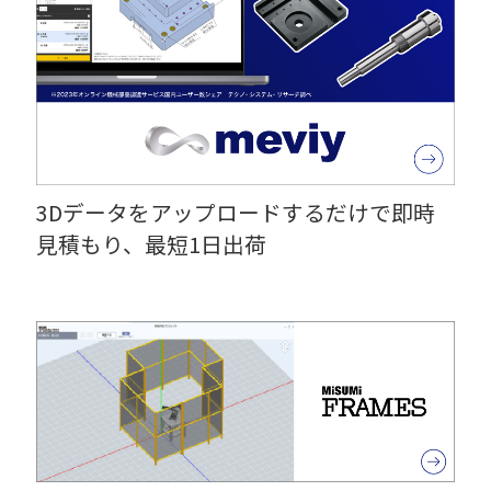
3Dデータをアップロードするだけで即時
見積もり、最短1日出荷