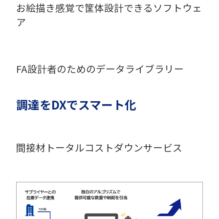
お絵描き感覚で筐体設計できるソフトウェ
ア
FA設計者のためのデータライブラリー
調達をDXでスマート化
間接材トータルコストダウンサービス