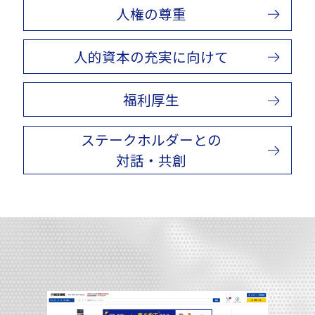
人権の尊重
人的資本の充実に向けて
福利厚生
ステークホルダーとの
対話・共創