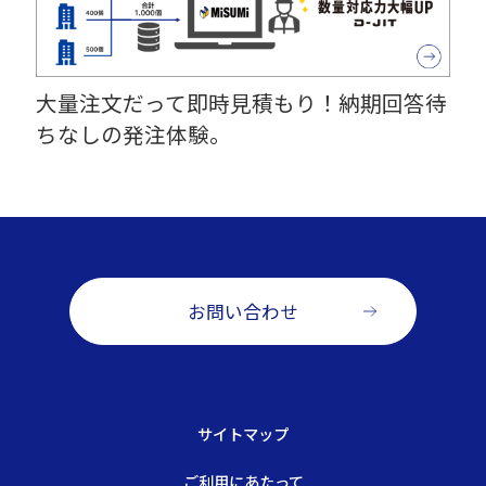
大量注文だって即時見積もり！納期回答待
ちなしの発注体験。
お問い合わせ
サイトマップ
ご利用にあたって