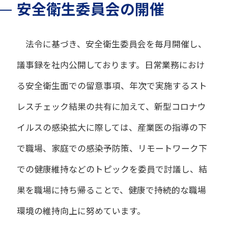
安全衛生委員会の開催
法令に基づき、安全衛生委員会を毎月開催し、
議事録を社内公開しております。日常業務におけ
る安全衛生面での留意事項、年次で実施するスト
レスチェック結果の共有に加えて、新型コロナウ
イルスの感染拡大に際しては、産業医の指導の下
で職場、家庭での感染予防策、リモートワーク下
での健康維持などのトピックを委員で討議し、結
果を職場に持ち帰ることで、健康で持続的な職場
環境の維持向上に努めています。