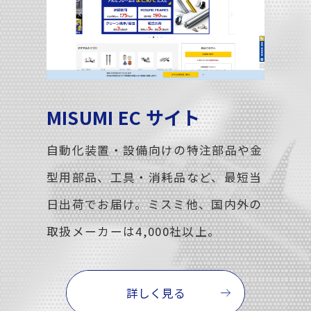
MISUMI EC サイト
自動化装置・設備向けの特注部品や金
型用部品、工具・消耗品など、最短当
日出荷でお届け。ミスミ他、国内外の
取扱メーカーは4,000社以上。
詳しく見る