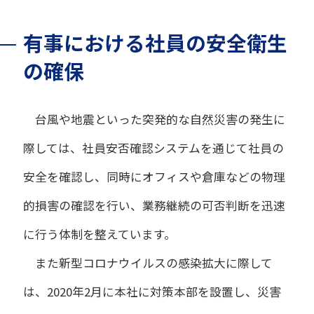
有事における社員の安全衛生
の確保
台風や地震といった突発的な自然災害の発生に
際しては、社員安否確認システムを通じて社員の
安全を確認し、同時にオフィスや倉庫などの物理
的損害の確認を行い、業務継続の可否判断を迅速
に行う体制を整えています。
また新型コロナウイルスの感染拡大に際して
は、2020年2月に本社に対策本部を設置し、災害