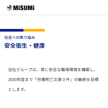
メインコンテンツへスキップする
社会への取り組み
安全衛生・健康
当社グループは、常に安全な職場環境を構築し、
2030年度まで「労働死亡災害０件」の継続を目標
とします。