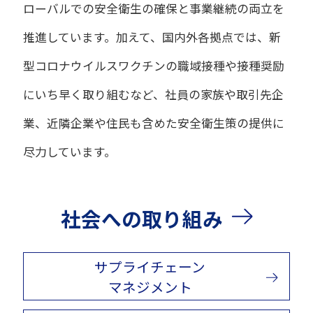
ローバルでの安全衛生の確保と事業継続の両立を
推進しています。加えて、国内外各拠点では、新
型コロナウイルスワクチンの職域接種や接種奨励
にいち早く取り組むなど、社員の家族や取引先企
業、近隣企業や住民も含めた安全衛生策の提供に
尽力しています。
社会への取り組み
サプライチェーン
マネジメント