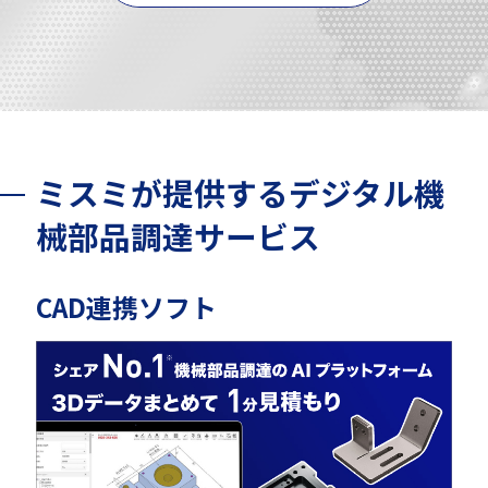
ミスミが提供するデジタル機
械部品調達サービス
CAD連携ソフト