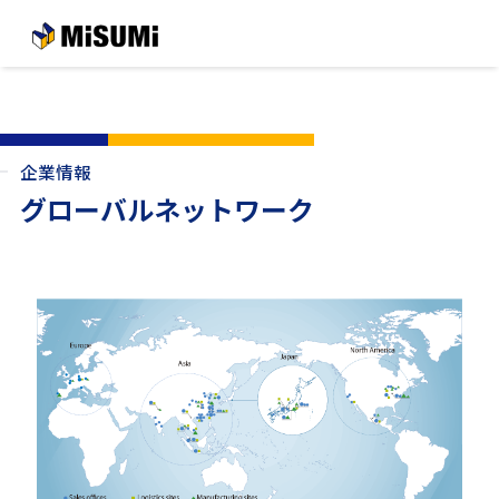
メインコンテンツへスキップする
企業情報
グローバルネットワーク