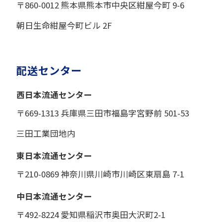
〒860-0012 熊本県熊本市中央区紺屋今町 9-6
朝日生命紺屋今町ビル 2F
配送センター
西日本流通センター
〒669-1313 兵庫県三田市福島字宮野前 501-53
三田工業団地内
東日本流通センター
〒210-0869 神奈川県川崎市川崎区東扇島 7-1
中日本流通センター
〒492-8224 愛知県稲沢市奥田大沢町2-1