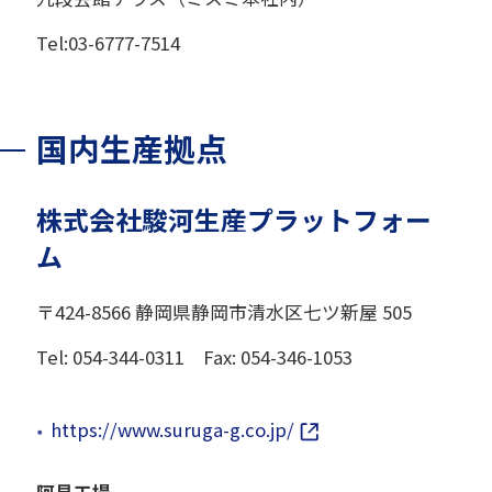
Tel:03-6777-7514
国内生産拠点
株式会社駿河生産プラットフォー
ム
〒424-8566 静岡県静岡市清水区七ツ新屋 505
Tel: 054-344-0311 Fax: 054-346-1053
https://www.suruga-g.co.jp/