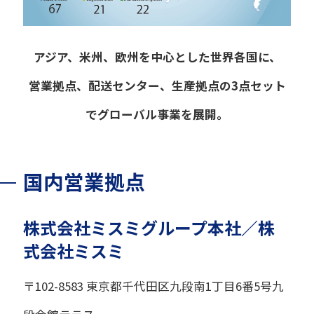
アジア、米州、欧州を中心とした世界各国に、
営業拠点、配送センター、生産拠点の3点セット
でグローバル事業を展開。
国内営業拠点
株式会社ミスミグループ本社／株
式会社ミスミ
〒102-8583 東京都千代田区九段南1丁目6番5号九