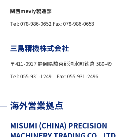
関西meviy製造部
Tel: 078-986-0652 Fax: 078-986-0653
三島精機株式会社
〒411-0917 静岡県駿東郡清水町徳倉 580-49
Tel: 055-931-1249 Fax: 055-931-2496
海外営業拠点
MISUMI (CHINA) PRECISION
MACHINERY TRADING CO., LTD.