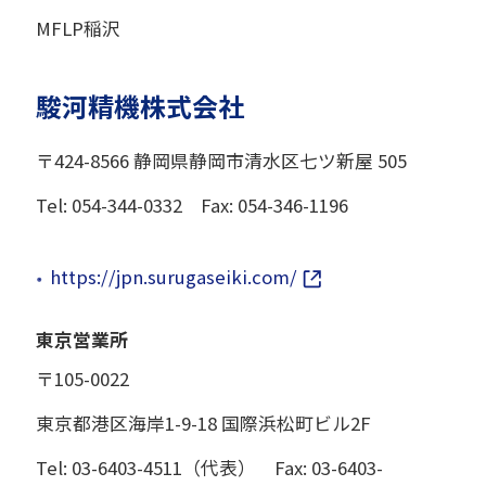
MFLP稲沢
駿河精機株式会社
〒424-8566 静岡県静岡市清水区七ツ新屋 505
Tel: 054-344-0332 Fax: 054-346-1196
https://jpn.surugaseiki.com/
東京営業所
〒105-0022
東京都港区海岸1-9-18 国際浜松町ビル2F
Tel: 03-6403-4511（代表） Fax: 03-6403-