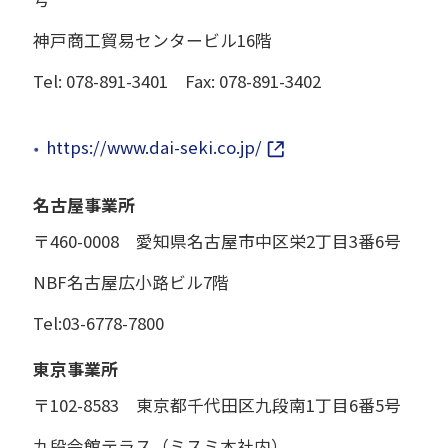
神戸商工貿易センタービル16階
Tel: 078-891-3401 Fax: 078-891-3402
https://www.dai-seki.co.jp/
名古屋事業所
〒460-0008 愛知県名古屋市中区栄2丁目3番6号
NBF名古屋広小路ビル7階
Tel:03-6778-7800
東京事業所
〒102-8583 東京都千代田区九段南1丁目6番5号
九段会館テラス（ミスミ本社内）