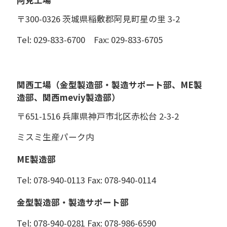
阿見工場
〒300-0326 茨城県稲敷郡阿見町星の里 3-2
Tel: 029-833-6700 Fax: 029-833-6705
関西工場（金型製造部・製造サポート部、ME製
造部、関西meviy製造部）
〒651-1516 兵庫県神戸市北区赤松台 2-3-2
ミスミ生産パーク内
ME製造部
Tel: 078-940-0113 Fax: 078-940-0114
金型製造部・製造サポート部
Tel: 078-940-0281 Fax: 078-986-6590