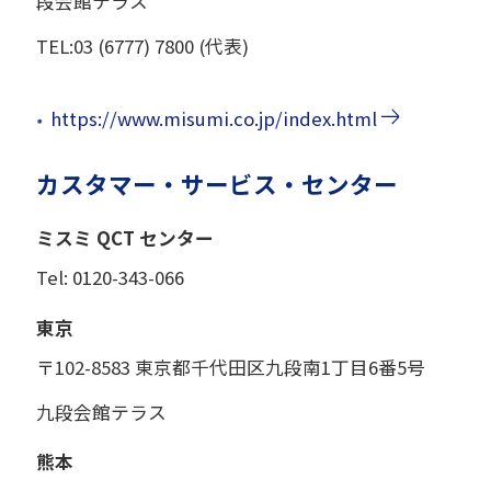
段会館テラス
TEL:03 (6777) 7800 (代表)
https://www.misumi.co.jp/index.html
カスタマー・サービス・センター
ミスミ QCT センター
Tel: 0120-343-066
東京
〒102-8583 東京都千代田区九段南1丁目6番5号
九段会館テラス
熊本