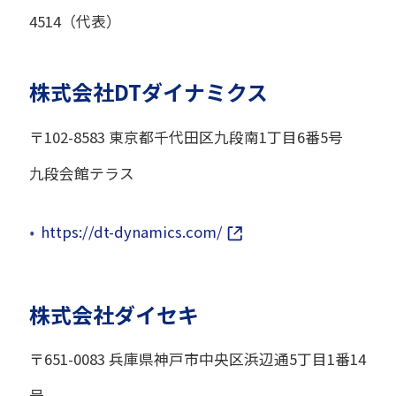
4514（代表）
株式会社DTダイナミクス
〒102-8583 東京都千代田区九段南1丁目6番5号
九段会館テラス
https://dt-dynamics.com/
株式会社ダイセキ
〒651-0083 兵庫県神戸市中央区浜辺通5丁目1番14
号