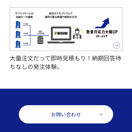
大量注文だって即時見積もり！納期回答待
ちなしの発注体験。
お問い合わせ