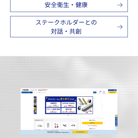
安全衛生・健康
ステークホルダーとの
対話・共創