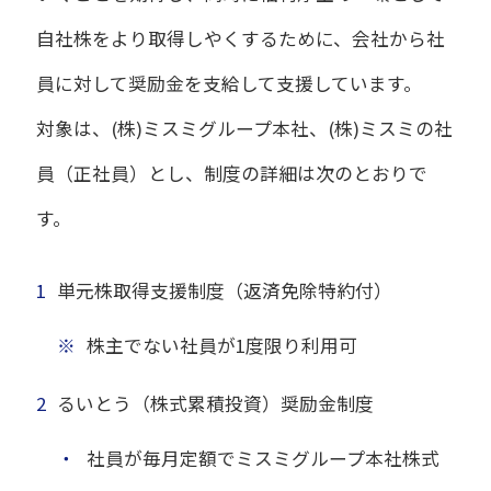
自社株をより取得しやくするために、会社から社
員に対して奨励金を支給して支援しています。
対象は、(株)ミスミグループ本社、(株)ミスミの社
員（正社員）とし、制度の詳細は次のとおりで
す。
1
単元株取得支援制度（返済免除特約付）
※
株主でない社員が1度限り利用可
2
るいとう（株式累積投資）奨励金制度
・
社員が毎月定額でミスミグループ本社株式