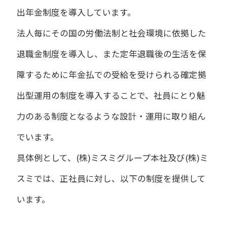
出年金制度を導入しています。
法人毎にその国の労働法制と社会環境に依拠した
退職金制度を導入し、また定年退職後の生活を保
障するために年金払での受給を受けられる確定拠
出型運用の制度を導入することで、社員にとり魅
力のある制度となるような設計・運用に取り組ん
でいます。
具体例として、(株)ミスミグループ本社及び(株)ミ
スミでは、正社員に対し、以下の制度を提供して
います。