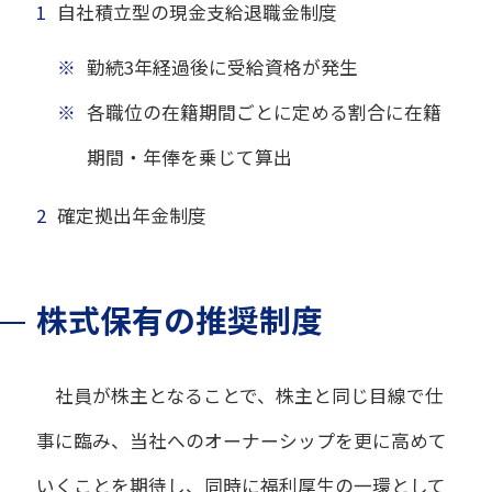
1
自社積立型の現金支給退職金制度
※
勤続3年経過後に受給資格が発生
※
各職位の在籍期間ごとに定める割合に在籍
期間・年俸を乗じて算出
2
確定拠出年金制度
株式保有の推奨制度
社員が株主となることで、株主と同じ目線で仕
事に臨み、当社へのオーナーシップを更に高めて
いくことを期待し、同時に福利厚生の一環として