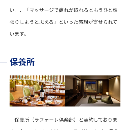
い」、「マッサージで疲れが取れるともうひと頑
張りしようと思える」といった感想が寄せられて
います。
保養所
保養所（ラフォーレ倶楽部）と契約しておりま