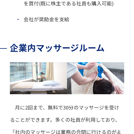
を買付(既に株主である社員も購入可能)
・
会社が奨励金を支給
企業内マッサージルーム
月に2回まで、無料で30分のマッサージを受け
ることができます。多くの社員が利用しており、
「社内のマッサージは業務の合間に行けるのがよ