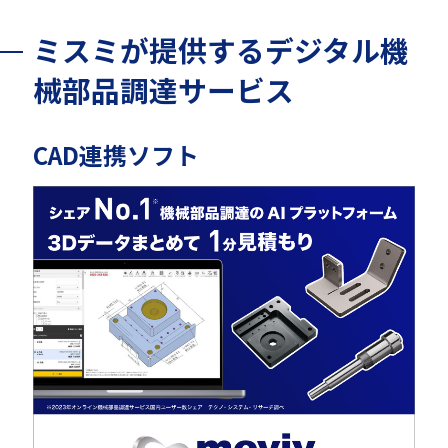
ミスミが提供するデジタル機
械部品調達サービス
CAD連携ソフト