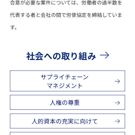
合意が必要な案件については、労働者の過半数を
代表する者と会社の間で労使協定を締結していま
す。
社会への取り組み
サプライチェーン
マネジメント
人権の尊重
人的資本の充実に向けて