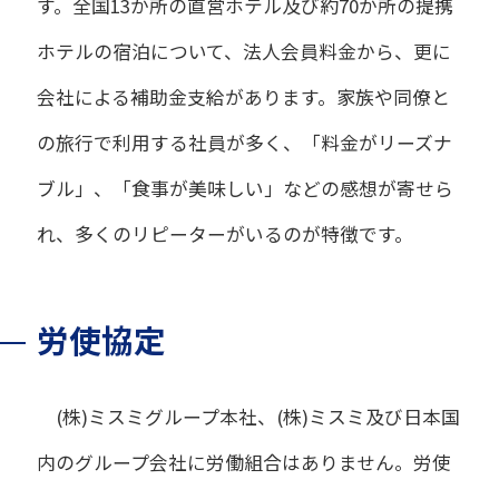
す。全国13か所の直営ホテル及び約70か所の提携
ホテルの宿泊について、法人会員料金から、更に
会社による補助金支給があります。家族や同僚と
の旅行で利用する社員が多く、「料金がリーズナ
ブル」、「食事が美味しい」などの感想が寄せら
れ、多くのリピーターがいるのが特徴です。
労使協定
(株)ミスミグループ本社、(株)ミスミ及び日本国
内のグループ会社に労働組合はありません。労使