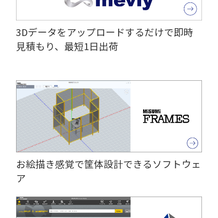
3Dデータをアップロードするだけで即時
見積もり、最短1日出荷
お絵描き感覚で筐体設計できるソフトウェ
ア