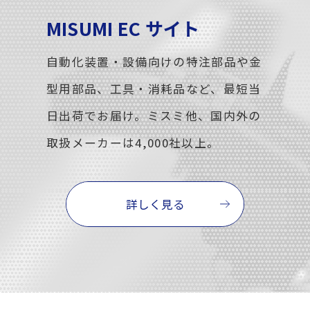
MISUMI EC サイト
自動化装置・設備向けの特注部品や金
型用部品、工具・消耗品など、最短当
日出荷でお届け。ミスミ他、国内外の
取扱メーカーは4,000社以上。
詳しく見る