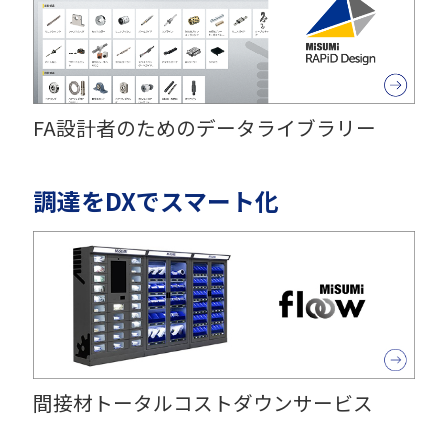
FA設計者のためのデータライブラリー
調達をDXでスマート化
間接材トータルコストダウンサービス