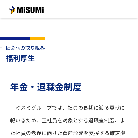
メインコンテンツへスキップする
社会への取り組み
福利厚生
年金・退職金制度
ミスミグループでは、社員の長期に渡る貢献に
報いるため、正社員を対象とする退職金制度、ま
た社員の老後に向けた資産形成を支援する確定拠