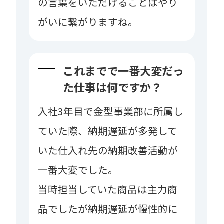
の言葉をいただけることはやり
がいに繋がりますね。
これまでで一番大変だっ
た仕事は何ですか？
入社3年目で金型事業部に所属し
ていた際、納期遅延が多発して
いた仕入れ先の納期改善活動が
一番大変でした。
当時担当していた商品は主力商
品でしたが納期遅延が慢性的に