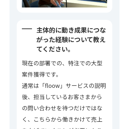
主体的に動き成果につな
がった経験について教え
てください。
現在の部署での、特注での大型
案件獲得です。
通常は「floow」サービスの説明
後、担当しているお客さまから
の問い合わせを待つだけではな
く、こちらから働きかけて売上