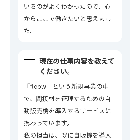
いるのがよくわかったので、心
からここで働きたいと思えまし
た。
現在の仕事内容を教えて
ください。
「floow」という新規事業の中
で、間接材を管理するための自
動販売機を導入するサービスに
携わっています。
私の担当は、既に自販機を導入