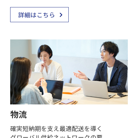
詳細はこちら
物流
確実短納期を支え最適配送を導く
グローバル供給ネットワークの要