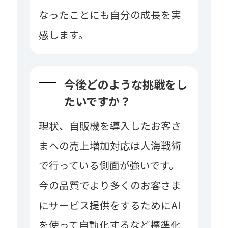
なったことにも自分の成長を実
感します。
今後どのような挑戦をし
たいですか？
現状、自販機を導入したお客さ
まへの売上増加対応は人海戦術
で行っている側面が強いです。
今の品質でより多くのお客さま
にサービス提供をするためにAI
を使って自動化するなど標準化