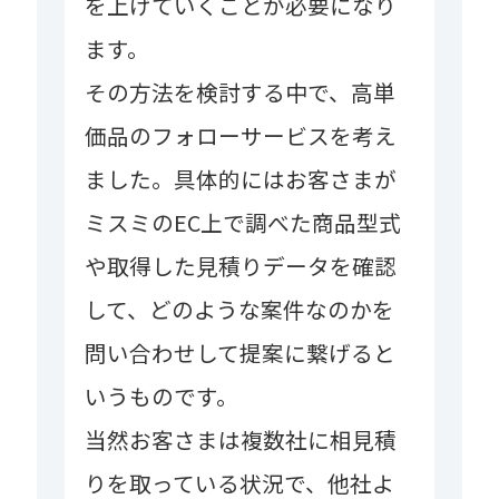
を上げていくことが必要になり
ます。
その方法を検討する中で、高単
価品のフォローサービスを考え
ました。具体的にはお客さまが
ミスミのEC上で調べた商品型式
や取得した見積りデータを確認
して、どのような案件なのかを
問い合わせして提案に繋げると
いうものです。
当然お客さまは複数社に相見積
りを取っている状況で、他社よ