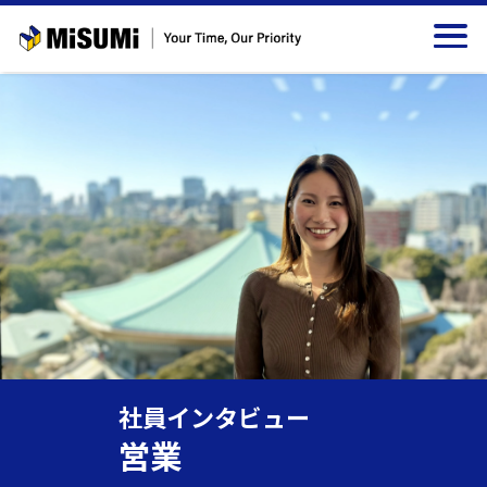
メインコンテンツへスキップする
社員インタビュー
営業