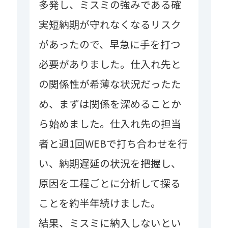
多発し、ミスミの強みである確
実短納期が守れなくなるリスク
があったので、早急に手を打つ
必要がありました。仕入れ先と
の関係性が希薄な状況だったた
め、まずは関係を深めることか
ら始めました。仕入れ先の担当
者と週1回WEBで打ち合わせを行
い、納期遅延の状況を把握し、
原因を工程ごとに分析して探る
ことを約半年続けました。
結果、ミスミに納入しないとい