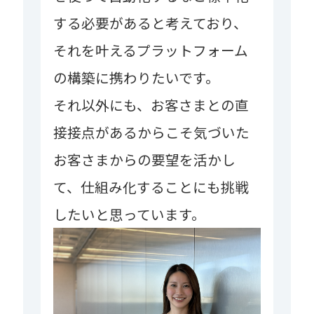
する必要があると考えており、
それを叶えるプラットフォーム
の構築に携わりたいです。
それ以外にも、お客さまとの直
接接点があるからこそ気づいた
お客さまからの要望を活かし
て、仕組み化することにも挑戦
したいと思っています。