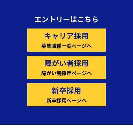
エントリーはこちら
キャリア採用
募集職種一覧ページへ
障がい者採用
障がい者採用ページへ
新卒採用
新卒採用ページへ