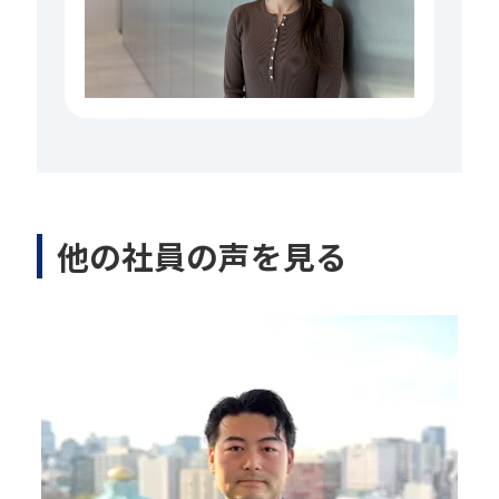
他の社員の声を見る