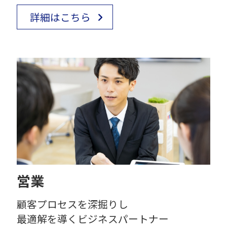
詳細はこちら
営業
顧客プロセスを深掘りし
最適解を導くビジネスパートナー