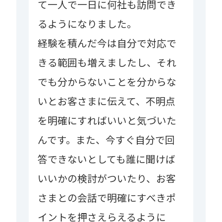
て一人で一日に何社も訪問でき
るようになりました。
経験を積んだ今は自分で対応で
きる範囲も増えましたし、それ
でも分からないことを分からな
いとお客さまに伝えて、不明点
を明確にすればいいと気づいた
んです。また、今すぐ自分で回
答できないとしても誰に聞けば
いいかの検討がついたり、お客
さまとの会話で明確にすべきポ
イントを押さえらえるように