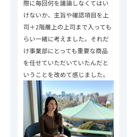
際に毎回何を議論しなくてはい
けないか、主旨や確認項目を上
司＋2階層上の上司まで入っても
らい一緒に考えました。それだ
け事業部にとっても重要な商品
を任せていただいていたんだと
いうことを改めて感じました。