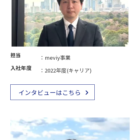
担当
：meviy事業
入社年度
：2022年度(キャリア)
インタビューはこちら