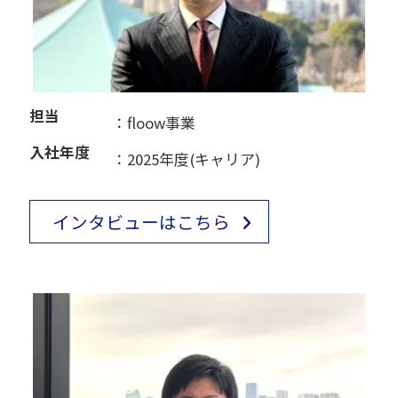
担当
：floow事業
入社年度
：2025年度(キャリア)
インタビューはこちら