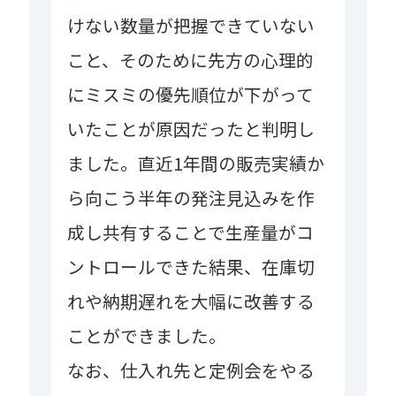
けない数量が把握できていない
こと、そのために先方の心理的
にミスミの優先順位が下がって
いたことが原因だったと判明し
ました。直近1年間の販売実績か
ら向こう半年の発注見込みを作
成し共有することで生産量がコ
ントロールできた結果、在庫切
れや納期遅れを大幅に改善する
ことができました。
なお、仕入れ先と定例会をやる