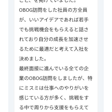
OBOG訪問をした社員の方全員
が、いいアイデアであれば若手
でも挑戦機会をもらえると話さ
れており自分の成長を加速させ
るために最適だと考えて入社を
決めました。
最終面接に進んでいる全ての企
業のOBOG訪問をしましたが、特
にミスミは仕事へのやりがいを
感じている方が多く、挑戦をす
る中で周りから支援をもらえて