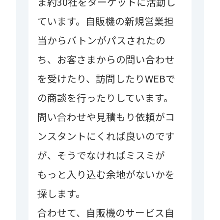
ま約30社をターゲットに活動し
ています。自販機の新規営業担
当からバトンがパスされたの
ち、お客さまからの問い合わせ
を受けたり、訪問したりWEBで
の商談を行ったりしています。
問い合わせや見積もり依頼がコ
ンスタントにくれば良いのです
が、そうでなければミスミが
もっと入り込む余地がないかを
探します。
合わせて、自販機のサービス自