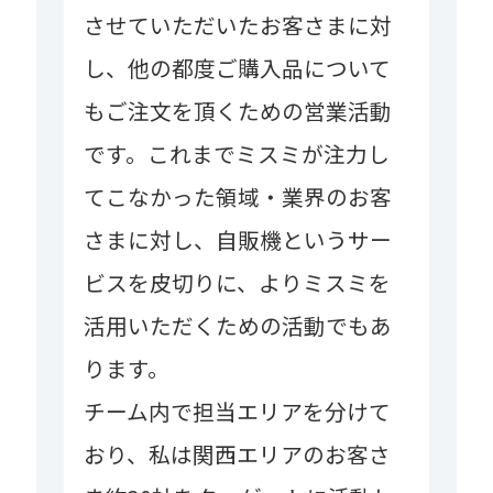
させていただいたお客さまに対
し、他の都度ご購入品について
もご注文を頂くための営業活動
です。これまでミスミが注力し
てこなかった領域・業界のお客
さまに対し、自販機というサー
ビスを皮切りに、よりミスミを
活用いただくための活動でもあ
ります。
チーム内で担当エリアを分けて
おり、私は関西エリアのお客さ