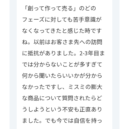
「創って作って売る」のどの
フェーズに対しても苦手意識が
なくなってきたと感じた時です
ね。以前はお客さま先への訪問
に抵抗がありました。2-3年目ま
では分からないことが多すぎて
何から聞いたらいいかが分から
なかったですし、ミスミの膨大
な商品について質問されたらど
うしようという不安も正直あり
ました。でも今では自信を持っ