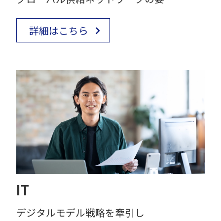
詳細はこちら
IT
デジタルモデル戦略を牽引し