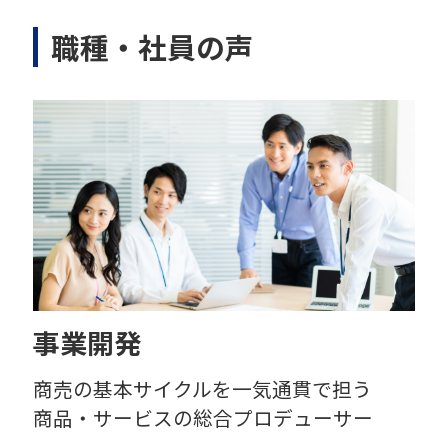
職種・社員の声
事業開発
商売の基本サイクルを一気通貫で担う
商品・サービスの総合プロデューサー