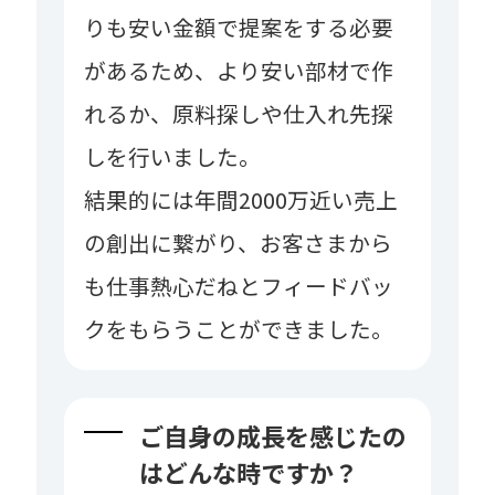
りも安い金額で提案をする必要
があるため、より安い部材で作
れるか、原料探しや仕入れ先探
しを行いました。
結果的には年間2000万近い売上
の創出に繋がり、お客さまから
も仕事熱心だねとフィードバッ
クをもらうことができました。
ご自身の成長を感じたの
はどんな時ですか？