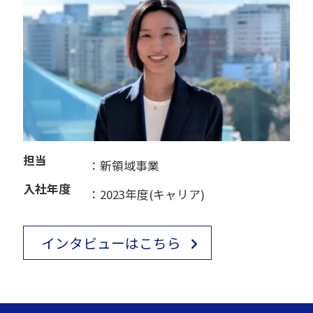
担当
：新領域事業
入社年度
：2023年度(キャリア)
インタビューはこちら