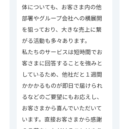
体についても、お客さま内の他
部署やグループ会社への横展開
を狙っており、大きな売上に繋
がる活動も多々あります。
私たちのサービスは短時間でお
客さまに回答することを強みと
しているため、他社だと１週間
かかかるものが即日で届けられ
るなどのご要望にもお応えし、
お客さまから喜んでいただいて
います。直接お客さまから感謝