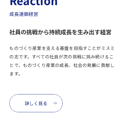
Reaction
成長連鎖経営
社員の挑戦から持続成長を生み出す経営
ものづくり産業を支える基盤を目指すことがミスミ
の志です。すべての社員が次の挑戦に挑み続けるこ
とで、ものづくり産業の成長、社会の発展に貢献し
ます。
詳しく見る