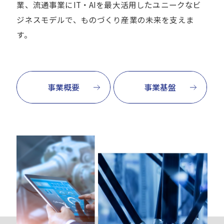
業、流通事業にIT・AIを最大活用したユニークなビ
ジネスモデルで、ものづくり産業の未来を支えま
す。
事業概要
事業基盤