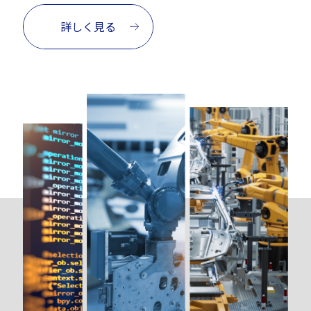
詳しく見る