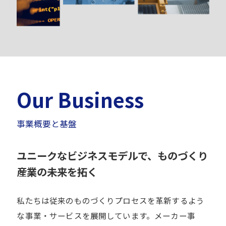
Our Business
事業概要と基盤
ユニークなビジネスモデルで、ものづくり
産業の未来を拓く
私たちは従来のものづくりプロセスを革新するよう
な事業・サービスを展開しています。メーカー事