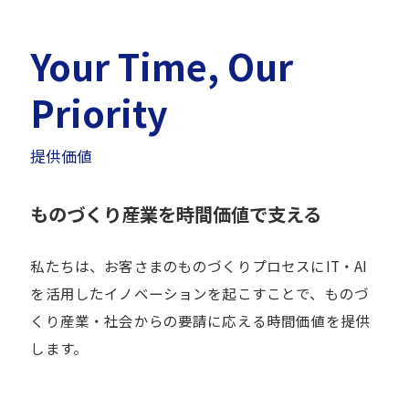
Your Time, Our
Priority
提供価値
ものづくり産業を時間価値で支える
私たちは、お客さまのものづくりプロセスにIT・AI
を活用したイノベーションを起こすことで、ものづ
くり産業・社会からの要請に応える時間価値を提供
します。