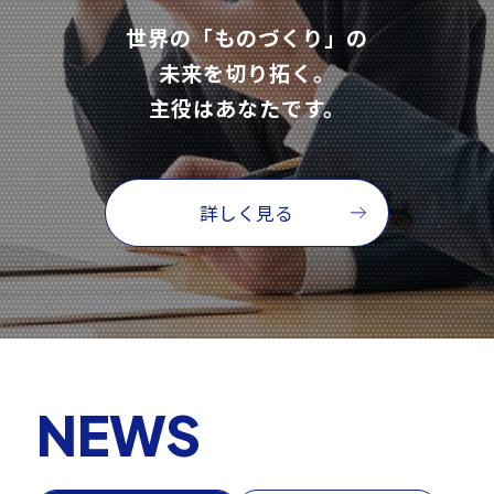
世界の「ものづくり」の
未来を切り拓く。
主役はあなたです。
詳しく見る
NEWS