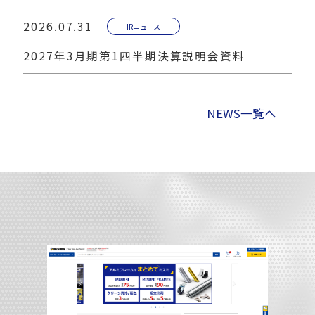
2026.07.31
IRニュース
2027年3月期第1四半期決算説明会資料
NEWS一覧へ