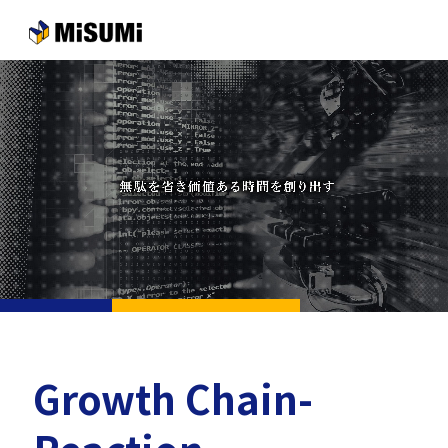
メインコンテンツへスキップする
Growth Chain-