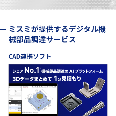
ミスミが提供するデジタル機
械部品調達サービス
CAD連携ソフト