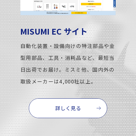
MISUMI EC サイト
自動化装置・設備向けの特注部品や金
型用部品、工具・消耗品など、最短当
日出荷でお届け。ミスミ他、国内外の
取扱メーカーは4,000社以上。
詳しく見る