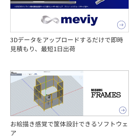
3Dデータをアップロードするだけで即時
見積もり、最短1日出荷
お絵描き感覚で筐体設計できるソフトウェ
ア