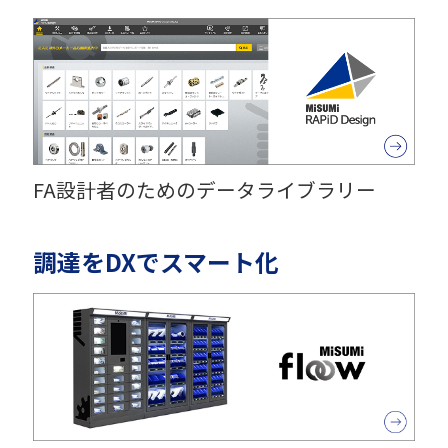
FA設計者のためのデータライブラリー
調達をDXでスマート化