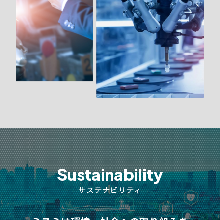
Sustainability
サステナビリティ