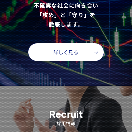
不確実な社会に向き合い
「攻め」と「守り」を
徹底します。
詳しく見る
Recruit
採用情報