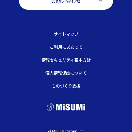
お問い合わせ
サイトマップ
ご利用にあたって
情報セキュリティ基本方針
個人情報保護について
ものづくり支援
© MISUMI Group Inc.