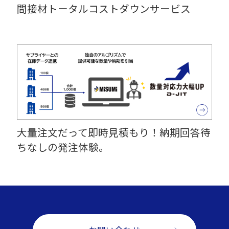
間接材トータルコストダウンサービス
大量注文だって即時見積もり！納期回答待
ちなしの発注体験。