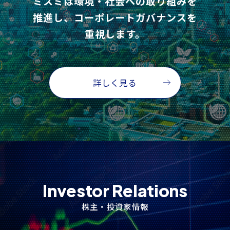
ミスミは環境・社会への取り組みを
推進し、コーポレートガバナンスを
重視します。
詳しく見る
Investor Relations
株主・投資家情報