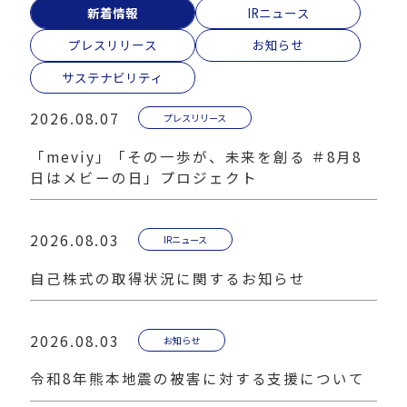
新着情報
IRニュース
プレスリリース
お知らせ
サステナビリティ
2026.08.07
プレスリリース
「meviy」「その一歩が、未来を創る ＃8月8
日はメビーの日」プロジェクト
2026.08.03
IRニュース
自己株式の取得状況に関するお知らせ
2026.08.03
お知らせ
令和8年熊本地震の被害に対する支援について