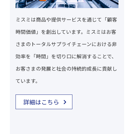
ミスミは商品や提供サービスを通じて「顧客
時間価値」を創出しています。ミスミはお客
さまのトータルサプライチェーンにおける非
効率を「時間」を切り口に解消することで、
お客さまの発展と社会の持続的成長に貢献し
ています。
詳細はこちら