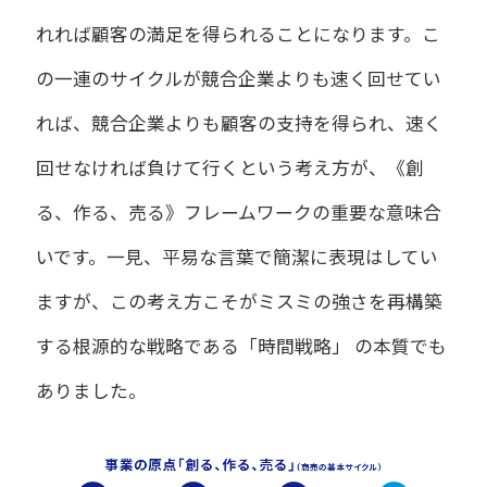
れれば顧客の満足を得られることになります。こ
の一連のサイクルが競合企業よりも速く回せてい
れば、競合企業よりも顧客の支持を得られ、速く
回せなければ負けて行くという考え方が、《創
る、作る、売る》フレームワークの重要な意味合
いです。一見、平易な言葉で簡潔に表現はしてい
ますが、この考え方こそがミスミの強さを再構築
する根源的な戦略である「時間戦略」 の本質でも
ありました。