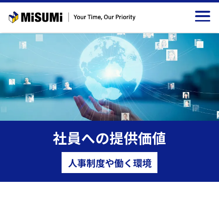
メインコンテンツへスキップする
社員への提供価値
人事制度や働く環境