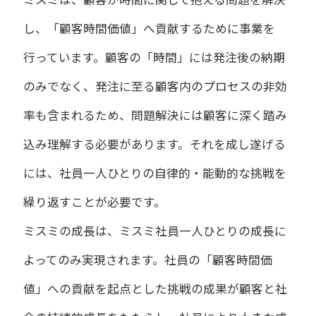
し、「顧客時間価値」へ貢献するために事業を
行っています。顧客の「時間」には発注後の納期
のみでなく、発注に至る顧客内のプロセスの非効
率も含まれるため、問題解決には顧客に深く踏み
込み理解する必要があります。それを成し遂げる
には、社員一人ひとりの自律的・能動的な挑戦を
繰り返すことが必要です。
ミスミの成長は、ミスミ社員一人ひとりの成長に
よってのみ実現されます。社員の「顧客時間価
値」への貢献を起点とした挑戦の成果が顧客と社