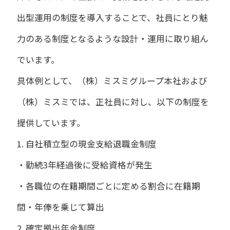
出型運用の制度を導入することで、社員にとり魅
力のある制度となるような設計・運用に取り組ん
でいます。
具体例として、（株）ミスミグループ本社および
（株）ミスミでは、正社員に対し、以下の制度を
提供しています。
1. 自社積立型の現金支給退職金制度
・勤続3年経過後に受給資格が発生
・各職位の在籍期間ごとに定める割合に在籍期
間・年俸を乗じて算出
2. 確定拠出年金制度