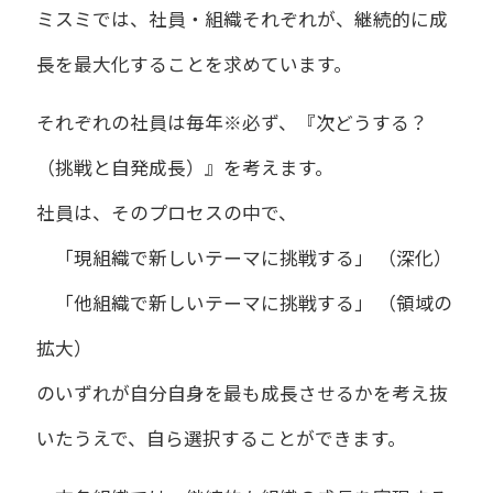
ミスミでは、社員・組織それぞれが、継続的に成
長を最大化することを求めています。
それぞれの社員は毎年※必ず、『次どうする？
（挑戦と自発成長）』を考えます。
社員は、そのプロセスの中で、
「現組織で新しいテーマに挑戦する」 （深化）
「他組織で新しいテーマに挑戦する」 （領域の
拡大）
のいずれが自分自身を最も成長させるかを考え抜
いたうえで、自ら選択することができます。