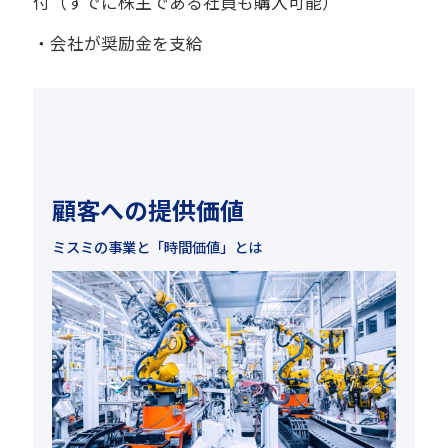
付（すでに株主である社員も購入可能）
・会社が奨励金を支給
顧客への提供価値
ミスミの事業と「時間価値」とは