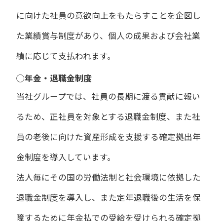
に向けた社員の意欲向上をもたらすことを企図し
た業績賞与制度があり、
個人の成果および会社業
績に応じて
支払われます。
◯年金・退職金制度
当社グループでは、社員の長期に渡る貢献に報い
るため、正社員を対象とする退職金制度、また社
員の老後に向けた資産形成を支援する確定拠出年
金制度を導入しています。
法人毎にその国の労働法制と社会環境に依拠した
退職金制度を導入し、また定年退職後の生活を保
障するために年金払での受給を受けられる確定拠