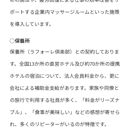
ポートする企業内マッサージルームといった施策
を導入しています。
◯保養所
保養所（ラフォーレ倶楽部）との契約しておりま
す。全国13か所の直営ホテル及び約70か所の提携
ホテルの宿泊について、法人会員料金から、更に
会社による補助金支給があります。家族や同僚と
の旅行で利用する社員が多く、「料金がリーズナ
ブル」、「食事が美味しい」などの感想が寄せら
れ、多くのリピーターがいるのが特徴です。