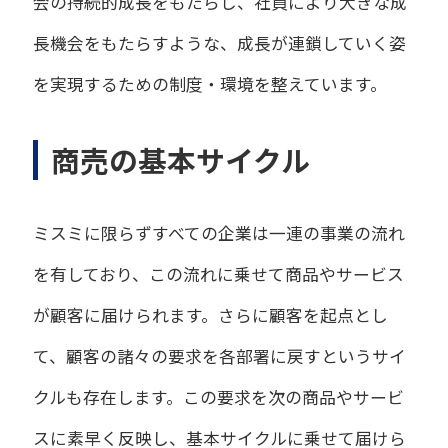
会の持続的成長をもたらし、社員により大きな成
長機会をもたらすような、成長が連鎖していく姿
を実現するための制度・環境を整えています。
商売の基本サイクル
ミスミに限らずすべての企業は一連の事業の流れ
を有しており、この流れに乗せて商品やサービス
が顧客に届けられます。さらに顧客を起点とし
て、顧客の諸々の要求を各部署に戻すというサイ
クルも存在します。この要求を次の商品やサービ
スに素早く反映し、基本サイクルに乗せて届けら