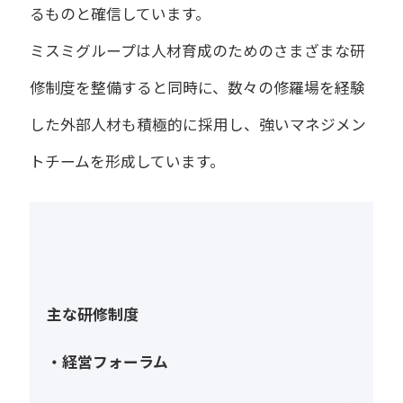
るものと確信しています。
ミスミグループは人材育成のためのさまざまな研
修制度を整備すると同時に、数々の修羅場を経験
した外部人材も積極的に採用し、強いマネジメン
トチームを形成しています。
主な研修制度
・経営フォーラム