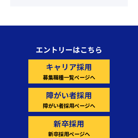
エントリーはこちら
キャリア採用
募集職種一覧ページへ
障がい者採用
障がい者採用ページへ
新卒採用
新卒採用ページへ