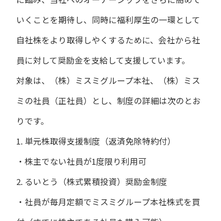
いくことを期待し、同時に福利厚生の一環として
自社株をより取得しやくするために、会社から社
員に対して奨励金を支給して支援しています。
対象は、（株）ミスミグループ本社、（株）ミス
ミの社員（正社員）とし、制度の詳細は次のとお
りです。
1. 単元株取得支援制度（返済免除特約付）
・株主でない社員が1度限り利用可
2. るいとう（株式累積投資）奨励金制度
・社員が毎月定額でミスミグループ本社株式を買