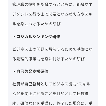
管理職の役割を認識するとともに、組織マネ
ジメントを行う上で必要となる考え方やスキ
ルを身につけるための研修
・ロジカルシンキング研修
ビジネス上の問題を解決するための基礎とな
る論理的思考力を身に付けるための研修
・自己啓発支援研修
社員が自己啓発としてビジネス能力･スキル
などを向上させることを目的として社外講
座、研修などを受講し、修了した場合に、受