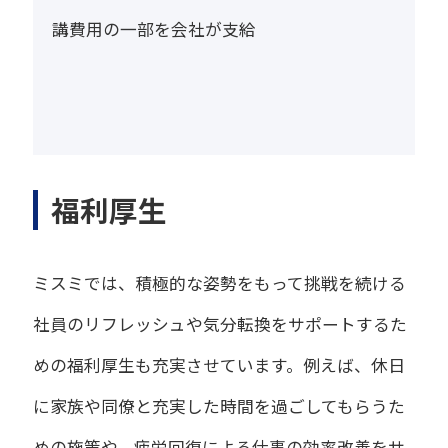
講費用の一部を会社が支給
福利厚生
ミスミでは、積極的な姿勢をもって挑戦を続ける
社員のリフレッシュや気分転換をサポートするた
めの福利厚生も充実させています。例えば、休日
に家族や同僚と充実した時間を過ごしてもらうた
めの施策や、疲労回復による仕事の効率改善をサ