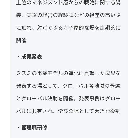
上位のマネジメント層からの戦略に関する講
義、実際の経営の経験談などの視座の高い話
に触れ、対話できる寺子屋的な場を定期的に
開催
・成果発表
ミスミの事業モデルの進化に貢献した成果を
発表する場として、グローバル各地域の予選
とグローバル決勝を開催。発表事例はグロー
バルに共有され、学びの場として大きな役割
・管理職研修