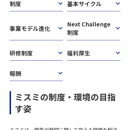
制度
基本サイクル
Next Challenge
事業モデル進化
制度
研修制度
福利厚生
報酬
ミスミの制度・環境の目指
す姿
ミスミは、顧客が時間に関して抱える問題を解決