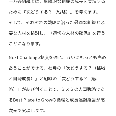
一方各組織では、継続的な組織の成長を実現する
ために『次どうする？（戦略）』を考えます。
そして、それぞれの戦略に沿った最適な組織と必
要な人材を検討し、『適切な人材の確保』を行う
ことになります。
Next Challenge制度を通じ、互いにもっとも高め
あうことができる、社員の「次どうする？（挑戦
と自発成長）」と組織の「次どうする？（戦
略）」が結び付くことで、ミスミの人事戦略であ
るBest Place to Growの循環と成長連鎖経営が高
次元で実現します。