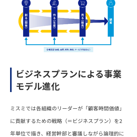
ビジネスプランによる事業
モデル進化
ミスミでは各組織のリーダーが「顧客時間価値」
に貢献するための戦略（＝ビジネスプラン）を2
年単位で描き、経営幹部と審議しながら論理的に