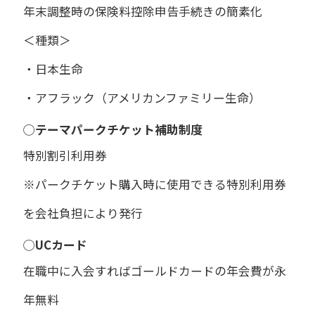
年末調整時の保険料控除申告手続きの簡素化
＜種類＞
・日本生命
・アフラック（アメリカンファミリー生命）
◯テーマパークチケット補助制度
特別割引利用券
※パークチケット購入時に使用できる特別利用券
を会社負担により発行
◯UCカード
在職中に入会すればゴールドカードの年会費が永
年無料