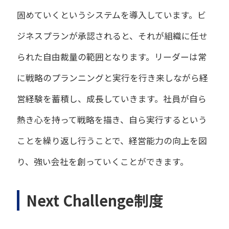
固めていくというシステムを導入しています。ビ
ジネスプランが承認されると、それが組織に任せ
られた自由裁量の範囲となります。リーダーは常
に戦略のプランニングと実行を行き来しながら経
営経験を蓄積し、成長していきます。社員が自ら
熱き心を持って戦略を描き、自ら実行するという
ことを繰り返し行うことで、経営能力の向上を図
り、強い会社を創っていくことができます。
Next Challenge制度