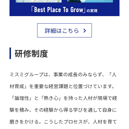
詳細はこちら
研修制度
ミスミグループは、事業の成長のみならず、「人
材育成」を重要な経営課題と位置づけています。
「論理性」と「熱き心」を持った人材が現場で経
験を積み、その経験から得る学びを通して自身に
磨きをかける。こうしたプロセスが、人材を育て