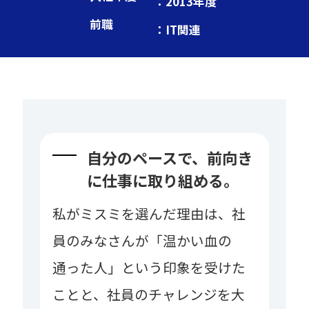
：2013年度
前職
：IT関連
自分のペースで、前向き
に仕事に取り組める。
私がミスミを選んだ理由は、社
員のみなさんが「温かい血の
通った人」という印象を受けた
ことと、社員のチャレンジを大