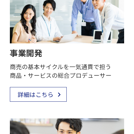
事業開発
商売の基本サイクルを一気通貫で担う
商品・サービスの総合プロデューサー
詳細はこちら