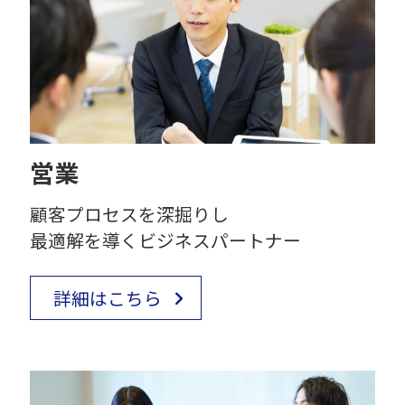
営業
顧客プロセスを深掘りし
最適解を導くビジネスパートナー
詳細はこちら