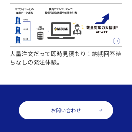
大量注文だって即時見積もり！納期回答待
ちなしの発注体験。
お問い合わせ