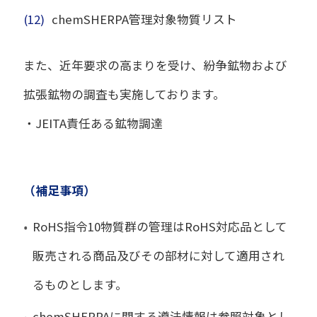
(12)
chemSHERPA管理対象物質リスト
また、近年要求の高まりを受け、紛争鉱物および
拡張鉱物の調査も実施しております。
・JEITA責任ある鉱物調達
（補足事項）
RoHS指令10物質群の管理はRoHS対応品として
販売される商品及びその部材に対して適用され
るものとします。
chemSHERPAに関する遵法情報は参照対象とし