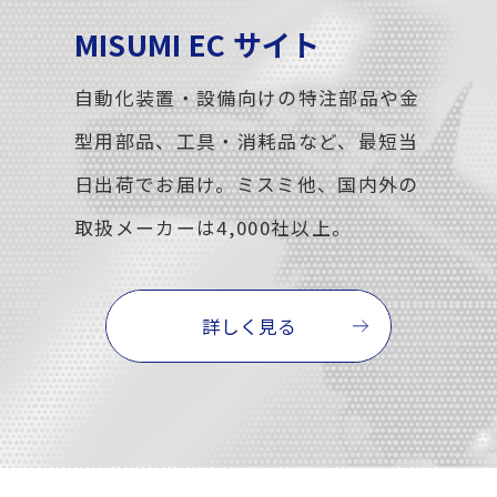
MISUMI EC サイト
自動化装置・設備向けの特注部品や金
型用部品、工具・消耗品など、最短当
日出荷でお届け。ミスミ他、国内外の
取扱メーカーは4,000社以上。
詳しく見る