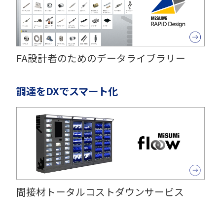
FA設計者のためのデータライブラリー
調達をDXでスマート化
間接材トータルコストダウンサービス