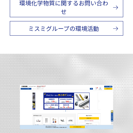
環境化学物質に関するお問い合わ
せ
ミスミグループの環境活動