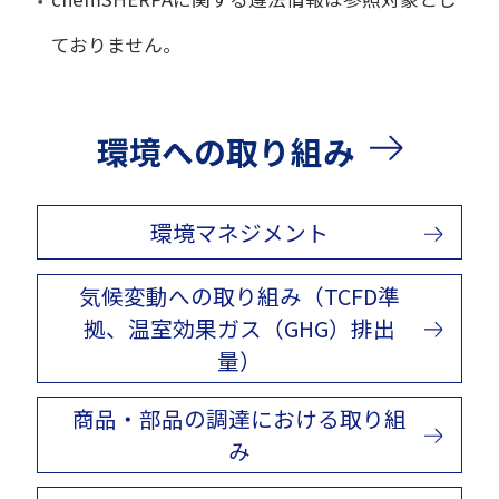
ておりません。
環境への取り組み
環境マネジメント
気候変動への取り組み（TCFD準
拠、温室効果ガス（GHG）排出
量）
商品・部品の調達における取り組
み