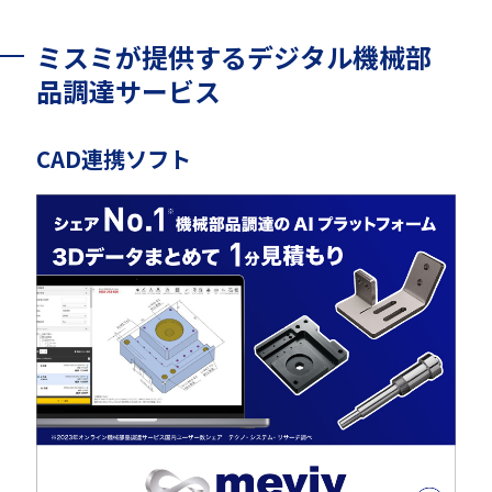
ミスミが提供するデジタル機械部
品調達サービス
CAD連携ソフト