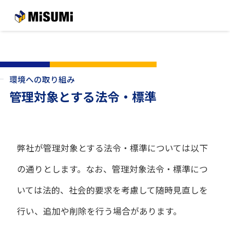
メインコンテンツへスキップする
環境への取り組み
管理対象とする法令・標準
弊社が管理対象とする法令・標準については以下
の通りとします。なお、管理対象法令・標準につ
いては法的、社会的要求を考慮して随時見直しを
行い、追加や削除を行う場合があります。