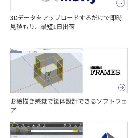
3Dデータをアップロードするだけで即時
見積もり、最短1日出荷
お絵描き感覚で筐体設計できるソフトウェ
ア