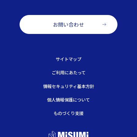
お問い合わせ
サイトマップ
ご利用にあたって
情報セキュリティ基本方針
個人情報保護について
ものづくり支援