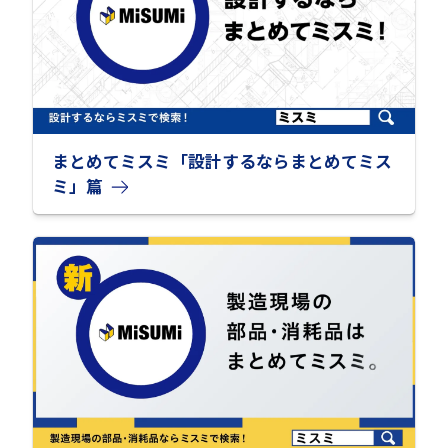
まとめてミスミ「設計するならまとめてミス
ミ」篇