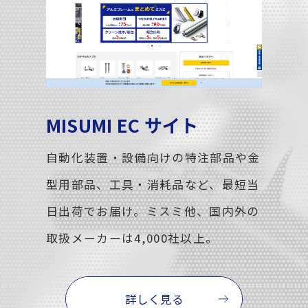
MISUMI EC サイト
自動化装置・設備向けの特注部品や金
型用部品、工具・消耗品など、最短当
日出荷でお届け。ミスミ他、国内外の
取扱メーカーは4,000社以上。
詳しく見る