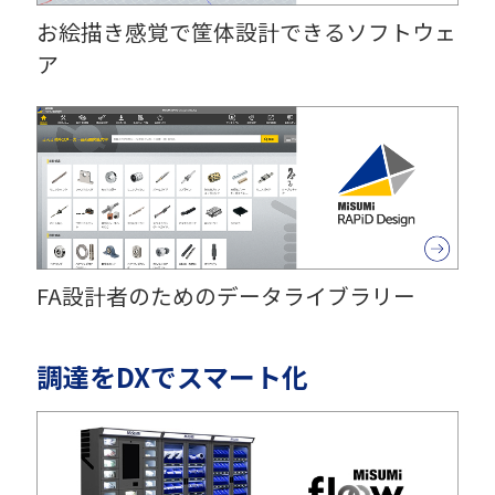
お絵描き感覚で筐体設計できるソフトウェ
ア
FA設計者のためのデータライブラリー
調達をDXでスマート化