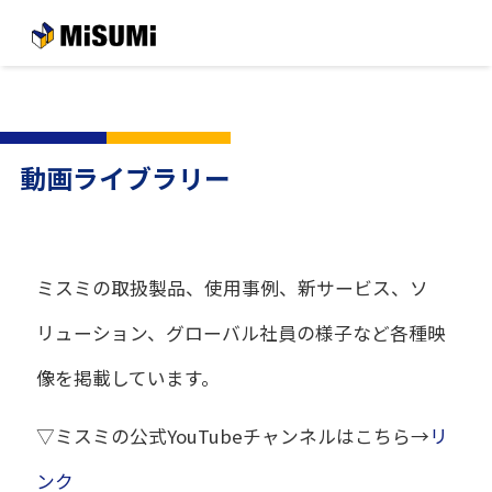
メインコンテンツへスキップする
動画ライブラリー
ミスミの取扱製品、使用事例、新サービス、ソ
リューション、グローバル社員の様子など各種映
像を掲載しています。
▽ミスミの公式YouTubeチャンネルはこちら→
リ
ンク