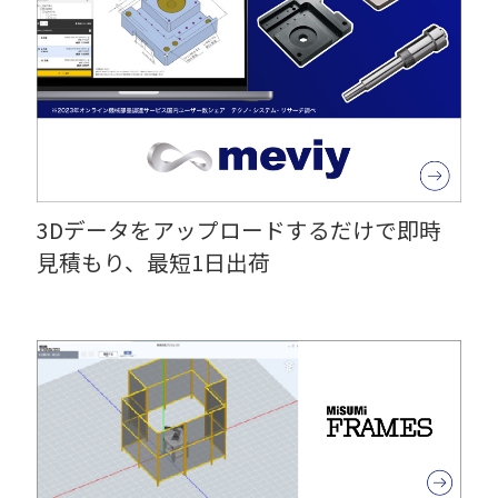
3Dデータをアップロードするだけで即時
見積もり、最短1日出荷