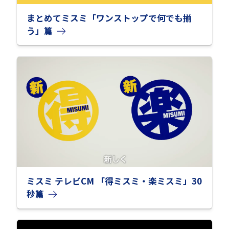
まとめてミスミ「ワンストップで何でも揃
う」篇
ミスミ テレビCM 「得ミスミ・楽ミスミ」30
秒篇