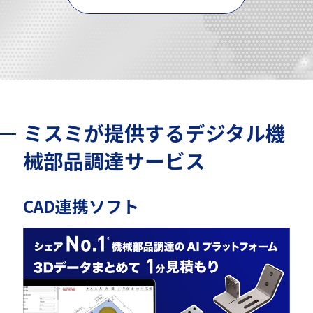
ミスミが提供するデジタル機
械部品調達サービス
CAD連携ソフト