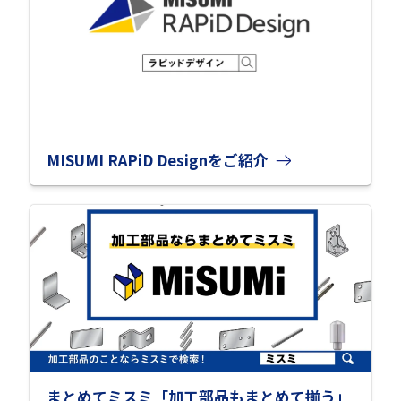
MISUMI RAPiD Designをご紹介
まとめてミスミ「加工部品もまとめて揃う」