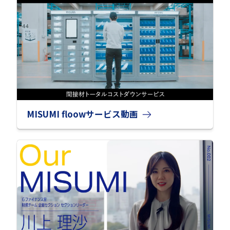
MISUMI floowサービス動画