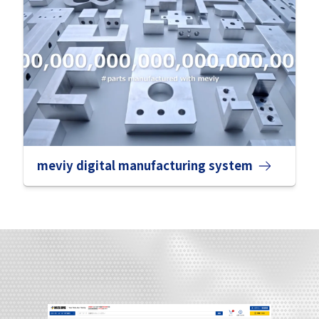
meviy digital manufacturing system