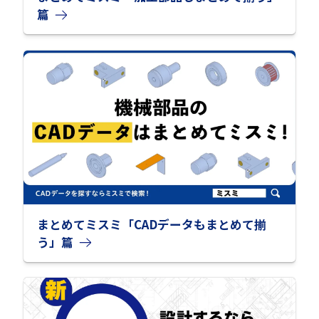
篇
まとめてミスミ「CADデータもまとめて揃
う」篇