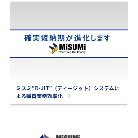
ミスミ“D-JIT”（ディージット）システムに
よる購買業務効率化