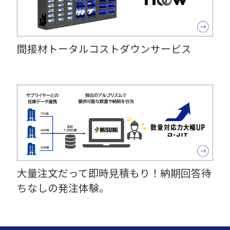
間接材トータルコストダウンサービス
大量注文だって即時見積もり！納期回答待
ちなしの発注体験。