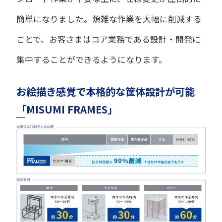
簡単になりました。煩雑な作業を大幅に削減する
ことで、お客さまはコア業務である設計・開発に
集中することができるようになります。
お絵描き感覚で本格的な筐体設計が可能
「MISUMI FRAMES」