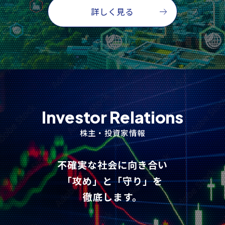
詳しく見る
Investor Relations
株主・投資家情報
不確実な社会に向き合い
「攻め」と「守り」を
徹底します。