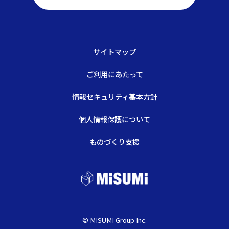
サイトマップ
ご利用にあたって
情報セキュリティ基本方針
個人情報保護について
ものづくり支援
© MISUMI Group Inc.