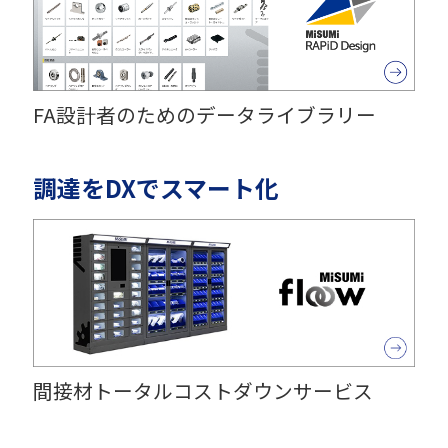
FA設計者のためのデータライブラリー
調達をDXでスマート化
間接材トータルコストダウンサービス