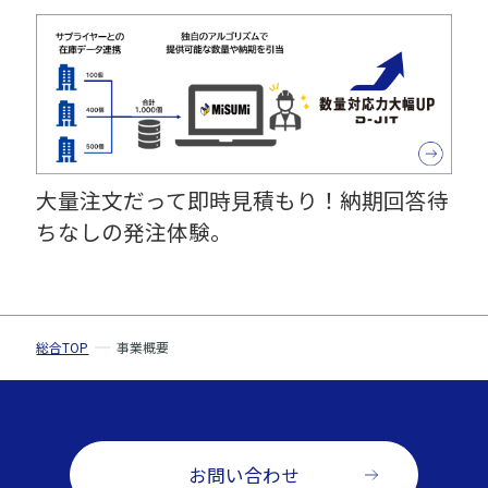
大量注文だって即時見積もり！納期回答待
ちなしの発注体験。
総合TOP
事業概要
お問い合わせ