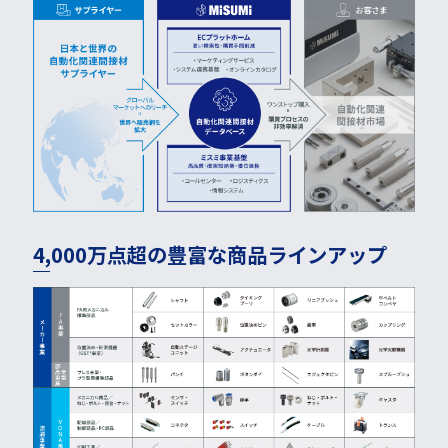
4,000万点超の豊富な商品ラインアップ