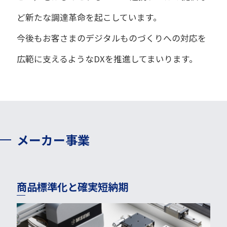
ど新たな調達革命を起こしています。
今後もお客さまのデジタルものづくりへの対応を
広範に支えるようなDXを推進してまいります。
メーカー事業
商品標準化と確実短納期