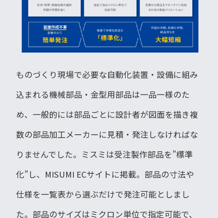
ものづくり現場で必要な自動化装置・設備に組み
込まれる機械部品・金型用部品は一品一様のた
め、一般的には部品ごとに設計者が図面を描き複
数の部品加工メーカーに見積・発注しなければな
りませんでした。ミスミは受注製作部品を”標準
化”し、MISUMI ECサイトに掲載。部品の寸法や
仕様を一覧表から選ぶだけで発注可能としまし
た。部品のサイズはミクロン単位で指定可能で、