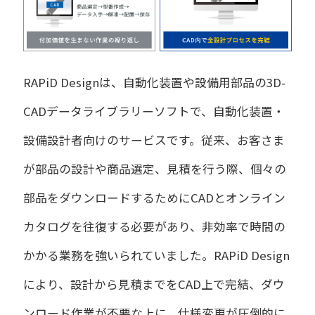
RAPiD Designは、自動化装置や設備用部品の3D-
CADデータライブラリーソフトで、自動化装置・
設備設計者向けのサービスです。従来、お客さま
が部品の設計や商品選定、見積を行う際、個々の
部品をダウンロードするためにCADとオンライン
カタログを往復する必要があり、非効率で時間の
かかる業務を強いられていました。RAPiD Design
により、設計から見積までをCAD上で完結、ダウ
ンロード作業が不要な上に、仕様変更が圧倒的に