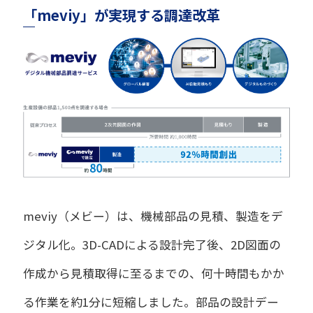
「meviy」が実現する調達改革
meviy（メビー）は、機械部品の見積、製造をデ
ジタル化。3D-CADによる設計完了後、2D図面の
作成から見積取得に至るまでの、何十時間もかか
る作業を約1分に短縮しました。部品の設計デー