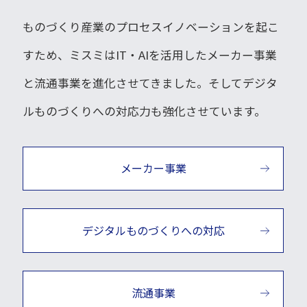
ものづくり産業のプロセスイノベーションを起こ
すため、ミスミはIT・AIを活用したメーカー事業
と流通事業を進化させてきました。そしてデジタ
ルものづくりへの対応力も強化させています。
メーカー事業
デジタルものづくりへの対応
流通事業