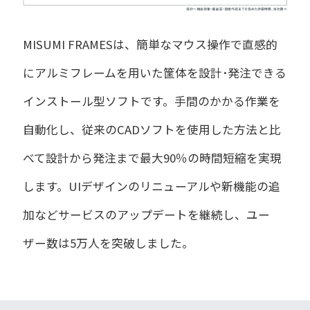
MISUMI FRAMESは、簡単なマウス操作で直感的
にアルミフレームを用いた筐体を設計･発注できる
インストール型ソフトです。手間のかかる作業を
自動化し、従来のCADソフトを使用した方法と比
べて設計から発注まで最大90％の時間短縮を実現
します。UIデザインのリニューアルや新機能の追
加などサービスのアップデートを継続し、ユー
ザー数は5万人を突破しました。