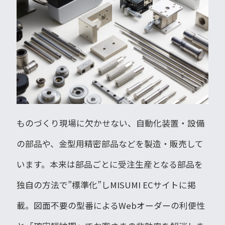
ものづくり現場に欠かせない、自動化装置・設備
の部品や、金型用精密部品などを製造・販売して
います。本来は部品ごとに受注生産となる部品を
独自の方法で”標準化”しMISUMI ECサイトに掲
載。図面不要の型番によるWebオーダーの利便性