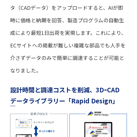
タ（CADデータ）をアップロードすると、AIが即
時に価格と納期を回答、製造プログラムの自動生
成により最短1日出荷を実現します。これにより、
ECサイトへの掲載が難しい複雑な部品でも人手を
介さずデータのみで簡単に調達することが可能と
なりました。
設計時間と調達コストを削減、3DｰCAD
データライブラリー「Rapid Design」