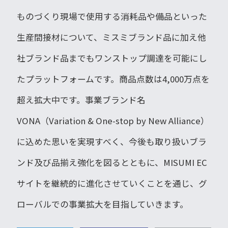
ものづくり現場で使用する消耗品や備品といった
生産間接材について、ミスミブランド品に加え他
社ブランド品までもワンストップ調達を可能にし
たプラットフォームです。商品点数は4,000万点を
超え拡大中です。事業ブランド名
VONA（Variation & One-stop by New Alliance）
に込めた思いを実現すべく、今後も取り扱いブラ
ンド及び品揃え強化を図るとともに、MISUMI EC
サイトを継続的に進化させていくことを通じ、グ
ローバルでの事業拡大を目指していきます。