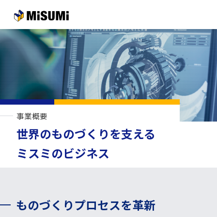
メインコンテンツへスキップする
事業概要
世界のものづくりを支える
ミスミのビジネス
ものづくりプロセスを革新