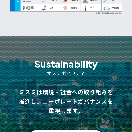
Sustainability
サステナビリティ
ミスミは環境・社会への取り組みを
推進し、コーポレートガバナンスを
重視します。