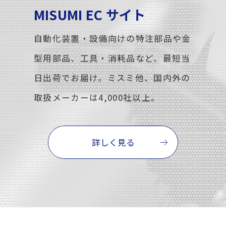
MISUMI EC サイト
自動化装置・設備向けの特注部品や金
型用部品、工具・消耗品など、最短当
日出荷でお届け。ミスミ他、国内外の
取扱メーカーは4,000社以上。
詳しく見る