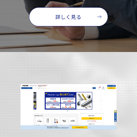
詳しく見る