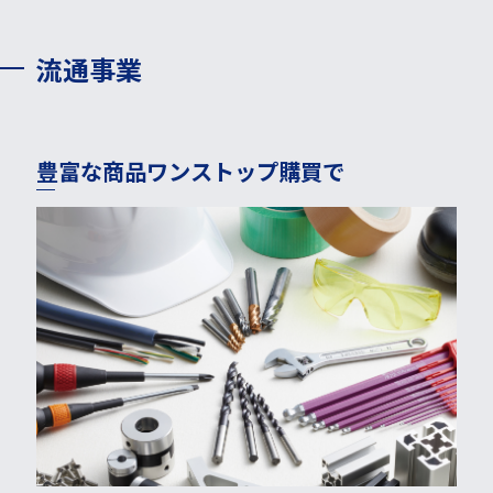
流通事業
豊富な商品ワンストップ購買で