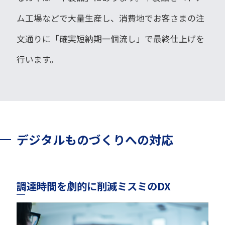
ム工場などで大量生産し、消費地でお客さまの注
文通りに「確実短納期一個流し」で最終仕上げを
行います。
デジタルものづくりへの対応
調達時間を劇的に削減ミスミのDX