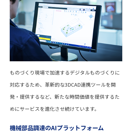
ものづくり現場で加速するデジタルものづくりに
対応するため、革新的な3DCAD連携ツールを開
発・提供するなど、新たな時間価値を提供するた
めにサービスを進化させ続けています。
機械部品調達のAIプラットフォーム