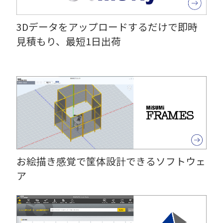
3Dデータをアップロードするだけで即時
見積もり、最短1日出荷
お絵描き感覚で筐体設計できるソフトウェ
ア