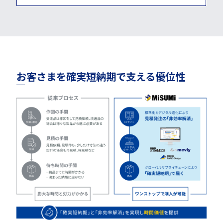
お客さまを確実短納期で支える優位性