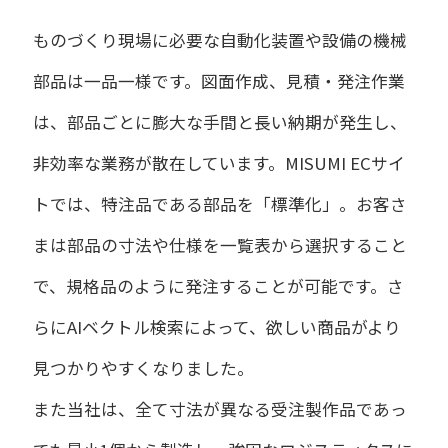
ものづくり現場に必要な自動化装置や設備の機械
部品は一品一様です。図面作成、見積・発注作業
は、部品ごとに膨大な手間と長い納期が発生し、
非効率な業務が散在しています。MISUMI ECサイ
トでは、特注品である部品を「標準化」。お客さ
まは部品の寸法や仕様を一覧表から選択すること
で、規格品のように発注することが可能です。さ
らにAIベクトル検索によって、欲しい商品がより
見つかりやすくなりました。
また当社は、全て寸法が異なる受注製作品であっ