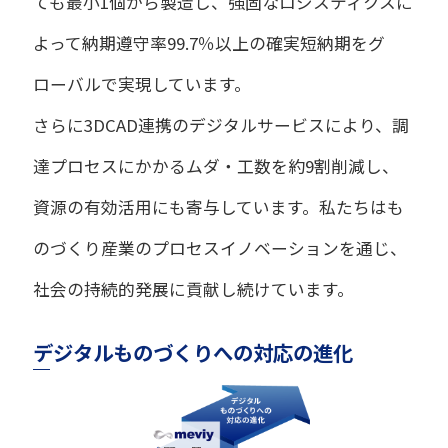
ても最小1個から製造し、強固なロジスティクスに
よって納期遵守率99.7％以上の確実短納期をグ
ローバルで実現しています。
さらに3DCAD連携のデジタルサービスにより、調
達プロセスにかかるムダ・工数を約9割削減し、
資源の有効活用にも寄与しています。私たちはも
のづくり産業のプロセスイノベーションを通じ、
社会の持続的発展に貢献し続けています。
デジタルものづくりへの対応の進化