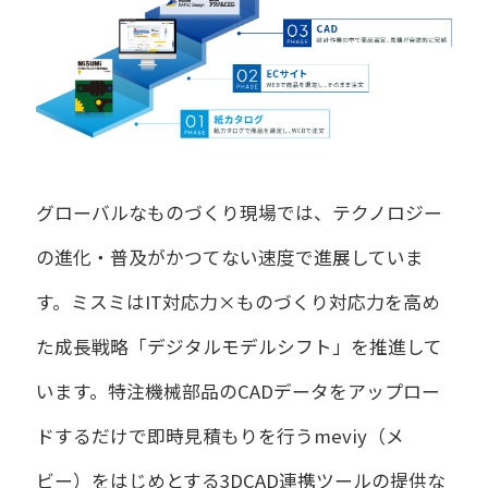
グローバルなものづくり現場では、テクノロジー
の進化・普及がかつてない速度で進展していま
す。ミスミはIT対応力×ものづくり対応力を高め
た成長戦略「デジタルモデルシフト」を推進して
います。特注機械部品のCADデータをアップロー
ドするだけで即時見積もりを行うmeviy（メ
ビー）をはじめとする3DCAD連携ツールの提供な