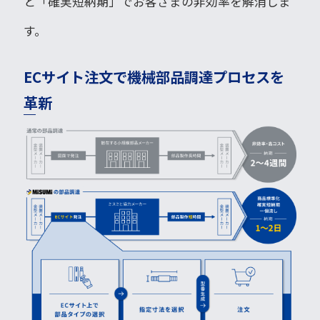
と「確実短納期」でお客さまの非効率を解消しま
す。
ECサイト注文で機械部品調達プロセスを
革新