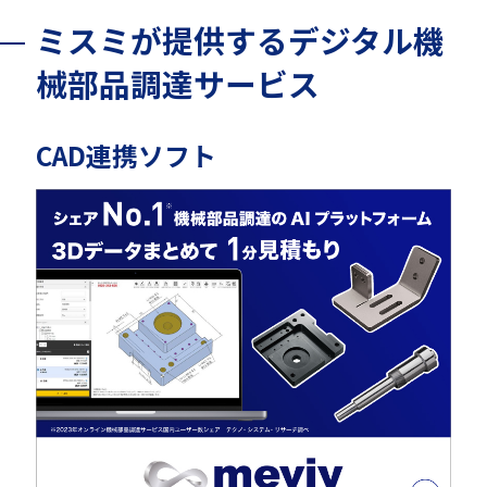
ミスミが提供するデジタル機
械部品調達サービス
CAD連携ソフト