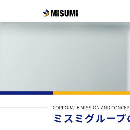
メインコンテンツへスキップする
CORPORATE MISSION AND CONCEP
ミスミグループ