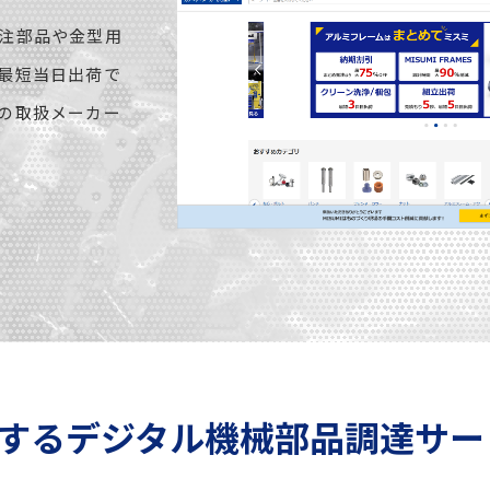
注部品や金型用
最短当日出荷で
の取扱メーカー
するデジタル機械部品調達サー