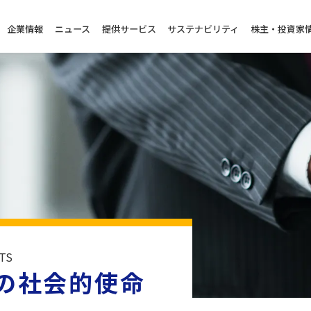
企業情報
ニュース
提供サービス
サステナビリティ
株主・投資家
TS
の社会的使命