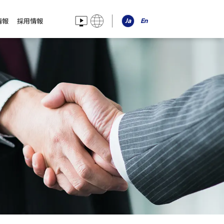
情報
採用情報