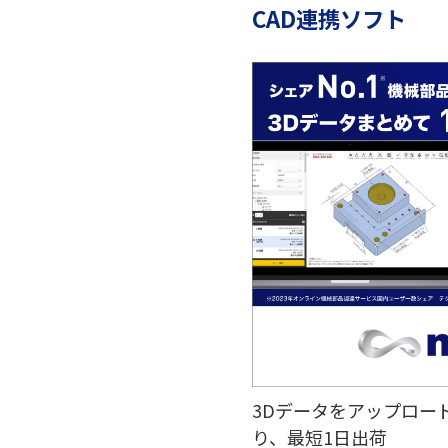
CAD連携ソフト
3Dデータをアップロー
り、最短1日出荷