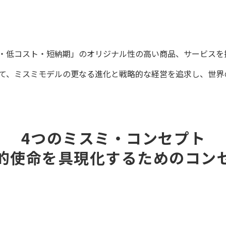
・低コスト・短納期」のオリジナル性の高い商品、サービスを
して、ミスミモデルの更なる進化と戦略的な経営を追求し、世界
4つのミスミ・コンセプト
会的使命を具現化するためのコンセ