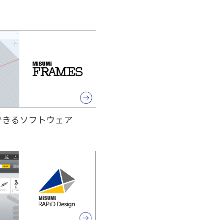
できるソフトウェア