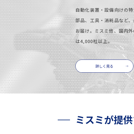
自動化装置・設備向けの特
部品、工具・消耗品など、
お届け。ミスミ他、国内外
は4,000社以上。
詳しく見る
ミスミが提供