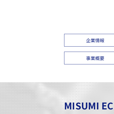
企業情報
事業概要
MISUMI E