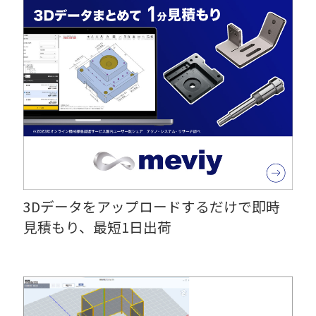
3Dデータをアップロードするだけで即時
見積もり、最短1日出荷