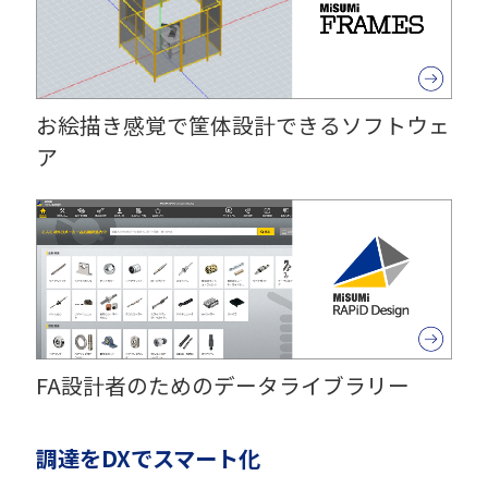
お絵描き感覚で筐体設計できるソフトウェ
ア
FA設計者のためのデータライブラリー
調達をDXでスマート化