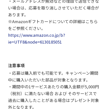
・メールアドレスが無効などの理由で送信できな
い場合は、応募を取り消しさせていただく場合が
あります。
※Amazonギフトカードについての詳細はこちら
をご参照ください。
https://www.amazon.co.jp/b?
ie=UTF8&node=6130185051
注意事項
・応募は購入前でも可能です。キャンペーン期間
中に購入いただいた部品が対象となります。
・期間中の1サービスあたりの購入金額が5,000円
（税別）に満たない場合 および そのサービスで
過去に購入したことがある場合はプレゼント対象
外となります。