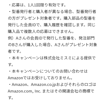
・応募は、1人1回限り有効です。
・型番発行者と購入者が異なる場合、型番発行者
の方がプレゼント対象者です。購入部品の型番を
発行した会員IDで、購入履歴を確認します。同じ
購入品で複数人の応募はできません。
例）Aさんの会員IDで発行した型番を、発注部門
のBさんが購入した場合、Aさんがプレゼント対象
者です。
・本キャンペーンは株式会社ミスミによる提供で
す。
・本キャンペーンについてのお問い合わせは
Amazonではお受けしておりません。
・Amazon、Amazon.co.jpおよびそれらのロゴは
Amazon.com, Inc. またはその関連会社の商標で
す。