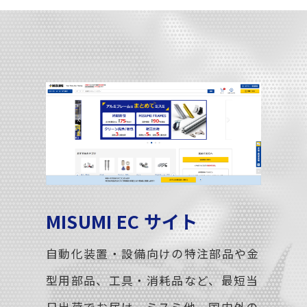
MISUMI EC サイト
自動化装置・設備向けの特注部品や金
型用部品、工具・消耗品など、最短当