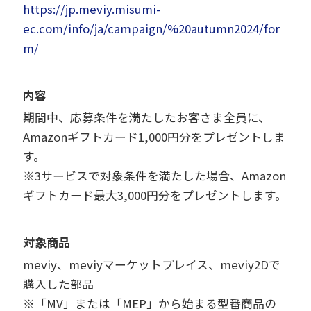
https://jp.meviy.misumi-
ec.com/info/ja/campaign/%20autumn2024/for
m/
内容
期間中、応募条件を満たしたお客さま全員に、
Amazonギフトカード1,000円分をプレゼントしま
す。
※3サービスで対象条件を満たした場合、Amazon
ギフトカード最大3,000円分をプレゼントします。
対象商品
meviy、meviyマーケットプレイス、meviy2Dで
購入した部品
※「MV」または「MEP」から始まる型番商品の