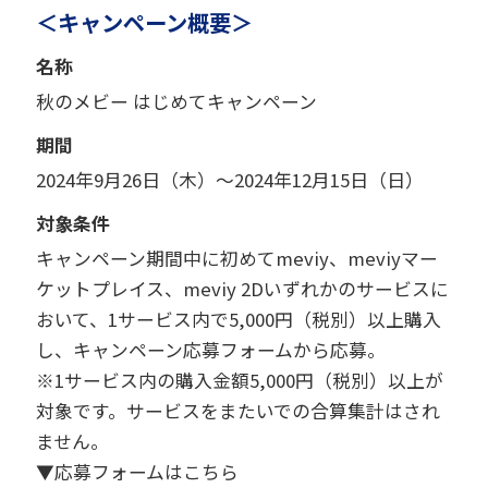
＜キャンペーン概要＞
名称
秋のメビー はじめてキャンペーン
期間
2024年9月26日（木）～2024年12月15日（日）
対象条件
キャンペーン期間中に初めてmeviy、meviyマー
ケットプレイス、meviy 2Dいずれかのサービスに
おいて、1サービス内で5,000円（税別）以上購入
し、キャンペーン応募フォームから応募。
※1サービス内の購入金額5,000円（税別）以上が
対象です。サービスをまたいでの合算集計はされ
ません。
▼応募フォームはこちら