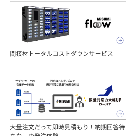
間接材トータルコストダウンサービス
大量注文だって即時見積もり！納期回答待
ちなしの発注体験。