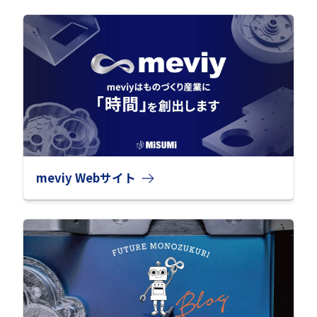
meviy Webサイト