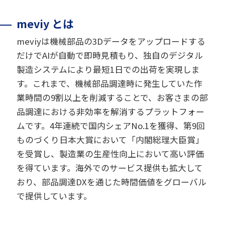
meviy とは
meviyは機械部品の3Dデータをアップロードする
だけでAIが自動で即時見積もり、独自のデジタル
製造システムにより最短1日での出荷を実現しま
す。これまで、機械部品調達時に発生していた作
業時間の9割以上を削減することで、お客さまの部
品調達における非効率を解消するプラットフォー
ムです。4年連続で国内シェアNo.1を獲得、第9回
ものづくり日本大賞において「内閣総理大臣賞」
を受賞し、製造業の生産性向上において高い評価
を得ています。海外でのサービス提供も拡大して
おり、部品調達DXを通じた時間価値をグローバル
で提供しています。