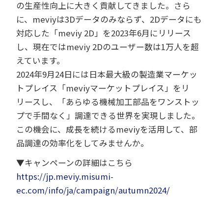
の生産性向上に大きく貢献してきました。さら
に、meviyは3Dデータのみならず、2Dデータにも
対応した「meviy 2D」を2023年6月にリリース
し、現在ではmeviy 2Dのユーザー数は1万人を超
えています。
2024年9月24日には日本最大級の製造業マーケッ
トプレイス「meviyマーケットプレイス」をリ
リースし、「あらゆる機械加工部品をワンストッ
プで手間なく」調達できる世界を実現しました。
この機会に、成長を続けるmeviyを活用して、部
品調達の効率化をしてみませんか。
▼キャンペーンの詳細はこちら
https://jp.meviy.misumi-
ec.com/info/ja/campaign/autumn2024/