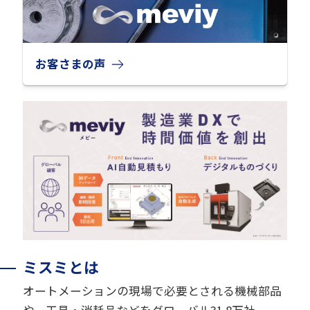
お客さまの声
ミスミとは
オートメーションの現場で必要とされる機械部品