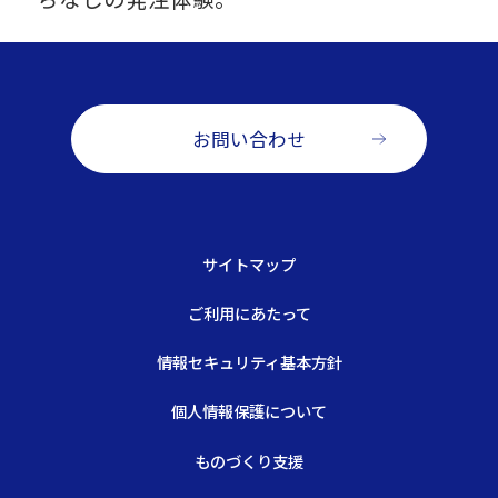
お問い合わせ
サイトマップ
ご利用にあたって
情報セキュリティ基本方針
個人情報保護について
ものづくり支援