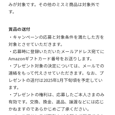
みが対象です。その他のミスミ商品は対象外で
す。
賞品の送付
・キャンペーンの応募と対象条件を満たした方を
対象とさせていただきます。
・応募時に登録いただいたメールアドレス宛てに
Amazonギフトカード番号をお送りします。
・プレゼント対象の決定については、メールでの
連絡をもって代えさせていただきます。なお、プ
レゼントの送付は2025年1月下旬頃を予定してい
ます。
・プレゼントの権利は、応募したご本人さまのみ
有効です。交換、換金、返品、譲渡などには応じ
かねますのであらかじめご了承ください。