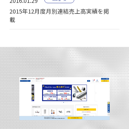
2016.01.29
2015年12月度月別連結売上高実績を掲
載