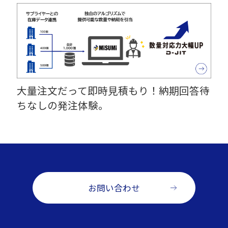
大量注文だって即時見積もり！納期回答待
ちなしの発注体験。
お問い合わせ