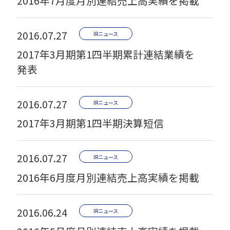
2016年7月度月別連結売上高実績を掲載
2016.07.27
IRニュース
2017年3月期第1四半期累計連結業績を
発表
2016.07.27
IRニュース
2017年3月期第1四半期決算短信
2016.07.27
IRニュース
2016年6月度月別連結売上高実績を掲載
2016.06.24
IRニュース