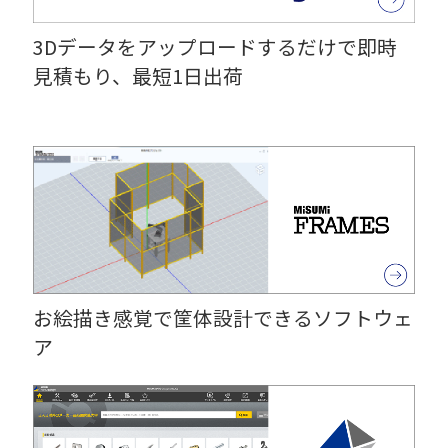
3Dデータをアップロードするだけで即時
見積もり、最短1日出荷
お絵描き感覚で筐体設計できるソフトウェ
ア