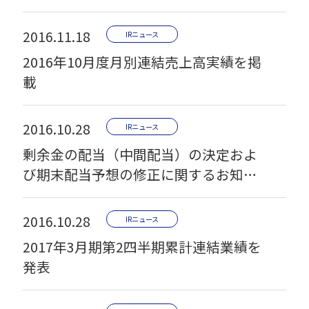
2016.11.18
IRニュース
2016年10月度月別連結売上高実績を掲
載
2016.10.28
IRニュース
剰余金の配当（中間配当）の決定およ
び期末配当予想の修正に関するお知ら
せ
2016.10.28
IRニュース
2017年3月期第2四半期累計連結業績を
発表