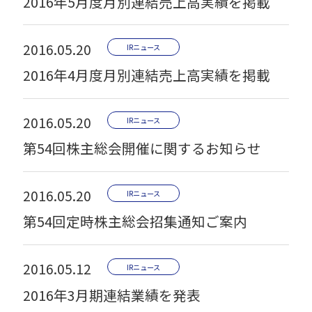
2016年5月度月別連結売上高実績を掲載
2016.05.20
IRニュース
2016年4月度月別連結売上高実績を掲載
2016.05.20
IRニュース
第54回株主総会開催に関するお知らせ
2016.05.20
IRニュース
第54回定時株主総会招集通知ご案内
2016.05.12
IRニュース
2016年3月期連結業績を発表