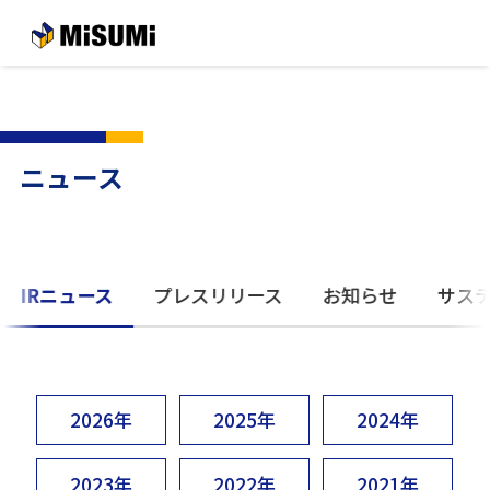
メインコンテンツへスキップする
ニュース
IRニュース
プレスリリース
お知らせ
サス
2026年
2025年
2024年
2023年
2022年
2021年