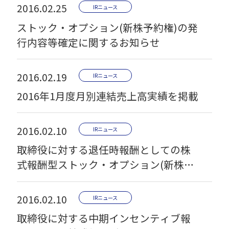
2016.02.25
IRニュース
ストック・オプション(新株予約権)の発
行内容等確定に関するお知らせ
2016.02.19
IRニュース
2016年1月度月別連結売上高実績を掲載
2016.02.10
IRニュース
取締役に対する退任時報酬としての株
式報酬型ストック・オプション(新株予
約権)の発行に関するお知らせ
2016.02.10
IRニュース
取締役に対する中期インセンティブ報