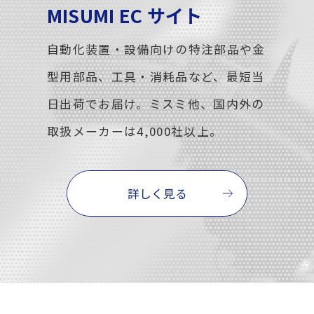
MISUMI EC サイト
自動化装置・設備向けの特注部品や金
型用部品、工具・消耗品など、最短当
日出荷でお届け。ミスミ他、国内外の
取扱メーカーは4,000社以上。
詳しく見る