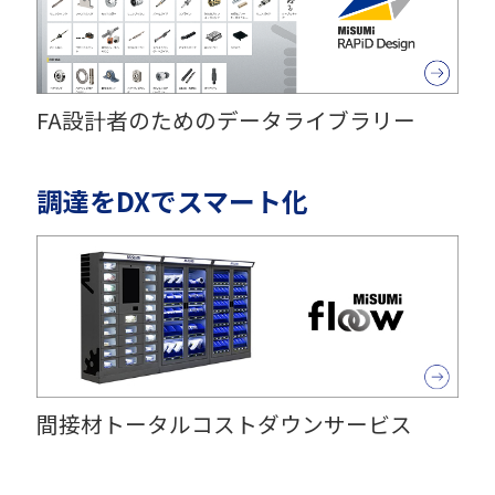
FA設計者のためのデータライブラリー
調達をDXでスマート化
間接材トータルコストダウンサービス