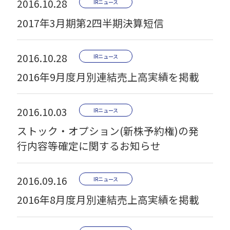
2016.10.28
IRニュース
2017年3月期第2四半期決算短信
2016.10.28
IRニュース
2016年9月度月別連結売上高実績を掲載
2016.10.03
IRニュース
ストック・オプション(新株予約権)の発
行内容等確定に関するお知らせ
2016.09.16
IRニュース
2016年8月度月別連結売上高実績を掲載