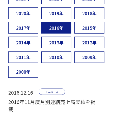
2020年
2019年
2018年
2017年
2016年
2015年
2014年
2013年
2012年
2011年
2010年
2009年
2008年
2016.12.16
IRニュース
2016年11月度月別連結売上高実績を掲
載