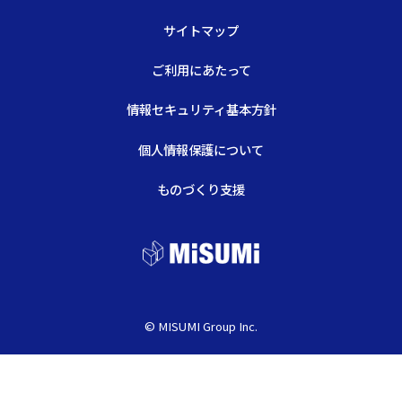
サイトマップ
ご利用にあたって
情報セキュリティ基本方針
個人情報保護について
ものづくり支援
© MISUMI Group Inc.