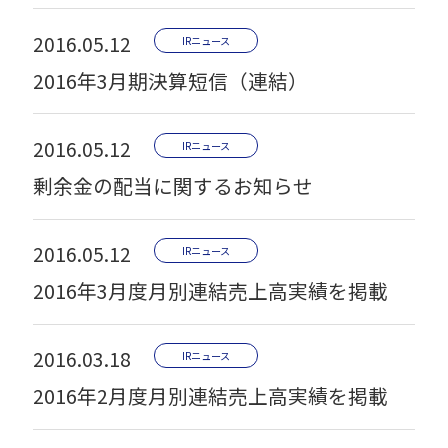
2016.05.12
IRニュース
2016年3月期決算短信（連結）
2016.05.12
IRニュース
剰余金の配当に関するお知らせ
2016.05.12
IRニュース
2016年3月度月別連結売上高実績を掲載
2016.03.18
IRニュース
2016年2月度月別連結売上高実績を掲載