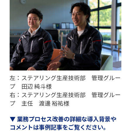
左：ステアリング生産技術部 管理グルー
プ 田辺 純斗様
右：ステアリング生産技術部 管理グルー
プ 主任 渡邊 裕祐様
▼ 業務プロセス改善の詳細な導入背景や
コメントは事例記事をご覧ください。