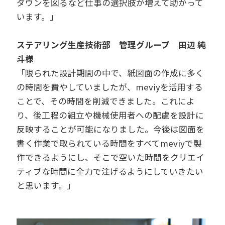
ダウンを図るなど仕事の選択肢が増えて助かって
います。」
ステアリング生産技術部 管理グループ 田辺 純
斗様
「限られた設計期間の中で、紙図面の作成に多く
の時間を費やしていましたが、meviyを活用する
ことで、その時間を削減できました。これによ
り、後工程の組立や機械使用者への配慮を設計に
反映することが可能になりました。今後は図面を
書く作業で取られている時間をすべてmeviyで製
作できるようにし、そこで空いた時間をクリエイ
ティブな時間に全力で注げるようにしていきたい
と思います。」