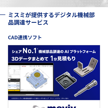
ミスミが提供するデジタル機械部
品調達サービス
CAD連携ソフト