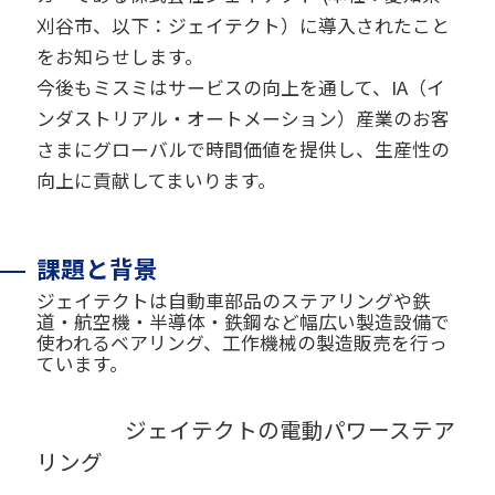
刈谷市、以下：ジェイテクト）に導入されたこと
をお知らせします。
今後もミスミはサービスの向上を通して、IA（イ
ンダストリアル・オートメーション）産業のお客
さまにグローバルで時間価値を提供し、生産性の
向上に貢献してまいります。
課題と背景
ジェイテクトは自動車部品のステアリングや鉄
道・航空機・半導体・鉄鋼など幅広い製造設備で
使われるベアリング、工作機械の製造販売を行っ
ています。
ジェイテクトの電動パワーステア
リング