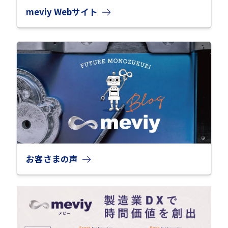
meviy Webサイト
お客さまの声