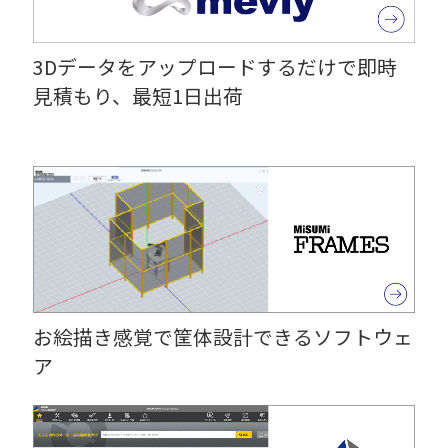
3Dデータをアップロードするだけで即時
見積もり、最短1日出荷
お絵描き感覚で筐体設計できるソフトウェ
ア