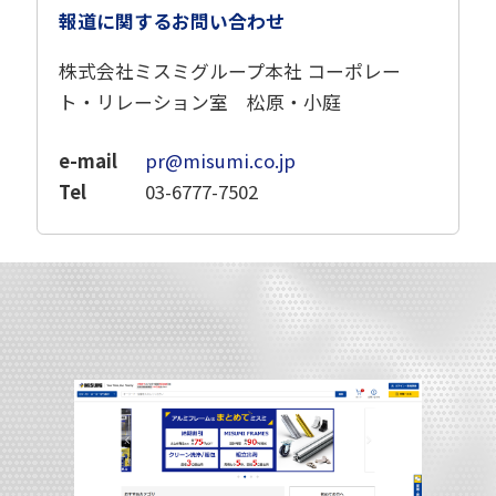
報道に関するお問い合わせ
株式会社ミスミグループ本社 コーポレー
ト・リレーション室 松原・小庭
e-mail
pr@misumi.co.jp
Tel
03-6777-7502