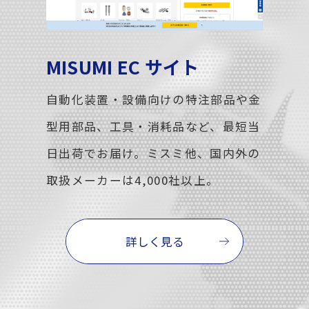
MISUMI EC サイト
自動化装置・設備向けの特注部品や金
型用部品、工具・消耗品など、最短当
日出荷でお届け。ミスミ他、国内外の
取扱メーカーは4,000社以上。
詳しく見る