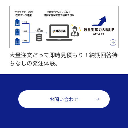
大量注文だって即時見積もり！納期回答待
ちなしの発注体験。
お問い合わせ