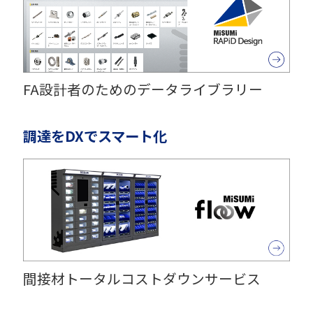
FA設計者のためのデータライブラリー
調達をDXでスマート化
間接材トータルコストダウンサービス