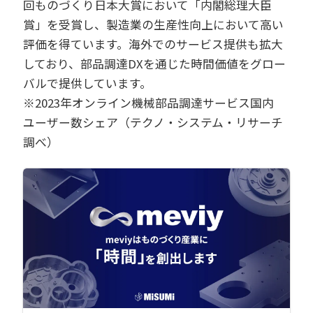
回ものづくり日本大賞において「内閣総理大臣
賞」を受賞し、製造業の生産性向上において高い
評価を得ています。海外でのサービス提供も拡大
しており、部品調達DXを通じた時間価値をグロー
バルで提供しています。
※2023年オンライン機械部品調達サービス国内
ユーザー数シェア（
テクノ・システム・リサーチ
調べ）