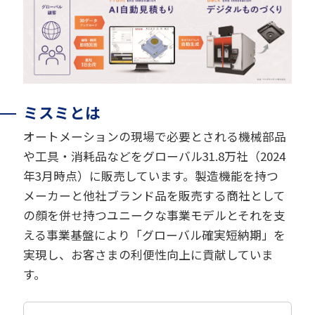
ミスミとは
オートメーションの現場で必要とされる機械部品
や工具・消耗品などをグローバル31.8万社（2024
年3月時点）に販売しています。製造機能を持つ
メーカーと他社ブランド品を販売する商社として
の顔を併せ持つユニークな事業モデルとそれを支
える事業基盤により「グローバル確実短納期」を
実現し、お客さまの利便性向上に貢献していま
す。