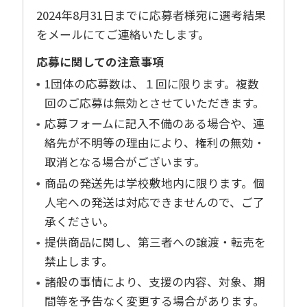
2024年8月31日までに応募者様宛に選考結果
をメールにてご連絡いたします。
応募に関しての注意事項
1団体の応募数は、１回に限ります。複数
回のご応募は無効とさせていただきます。
応募フォームに記入不備のある場合や、連
絡先が不明等の理由により、権利の無効・
取消となる場合がございます。
商品の発送先は学校敷地内に限ります。個
人宅への発送は対応できませんので、ご了
承ください。
提供商品に関し、第三者への譲渡・転売を
禁止します。
諸般の事情により、支援の内容、対象、期
間等を予告なく変更する場合があります。