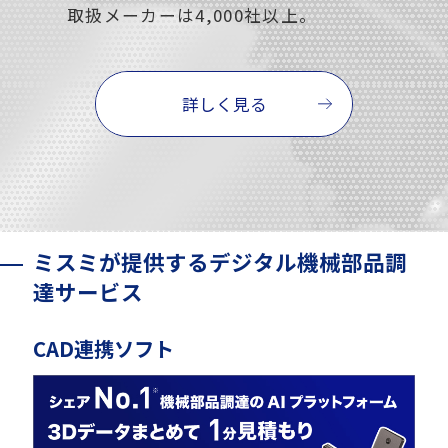
取扱メーカーは4,000社以上。
詳しく見る
ミスミが提供するデジタル機械部品調
達サービス
CAD連携ソフト