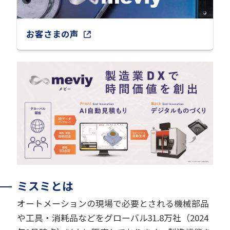
お客さまの声
ミスミとは
オートメーションの現場で必要とされる機械部品
や工具・消耗品などをグローバル31.8万社（2024