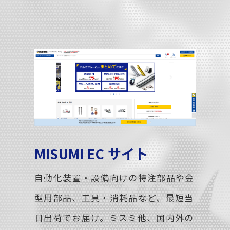
MISUMI EC サイト
自動化装置・設備向けの特注部品や金
型用部品、工具・消耗品など、最短当
日出荷でお届け。ミスミ他、国内外の