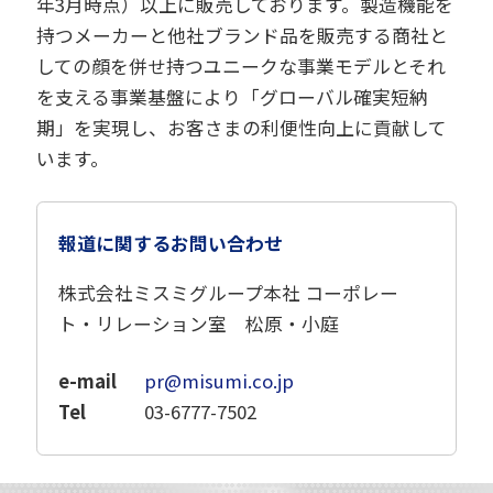
年3月時点）以上に販売しております。製造機能を
持つメーカーと他社ブランド品を販売する商社と
しての顔を併せ持つユニークな事業モデルとそれ
を支える事業基盤により「グローバル確実短納
期」を実現し、お客さまの利便性向上に貢献して
います。
報道に関するお問い合わせ
株式会社ミスミグループ本社 コーポレー
ト・リレーション室 松原・小庭
e-mail
pr@misumi.co.jp
Tel
03-6777-7502