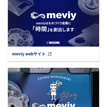
meviy webサイト