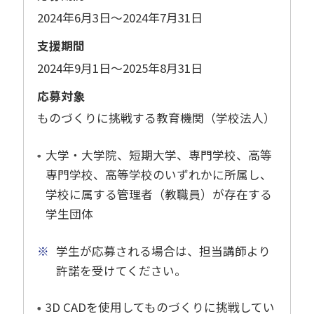
2024年6月3日～2024年7月31日
支援期間
2024年9月1日～2025年8月31日
応募対象
ものづくりに挑戦する教育機関（学校法人）
大学・大学院、短期大学、専門学校、高等
専門学校、高等学校のいずれかに所属し、
学校に属する管理者（教職員）が存在する
学生団体
※
学生が応募される場合は、担当講師より
許諾を受けてください。
3D CADを使用してものづくりに挑戦してい