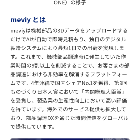
ONE）の様子
meviy とは
meviyは機械部品の3Dデータをアップロードする
だけでAIが自動で即時見積もり、独自のデジタル
製造システムにより最短1日での出荷を実現しま
す。これまで、機械部品調達時に発生していた作
業時間の9割以上を削減することで、お客さまの部
品調達における非効率を解消するプラットフォー
ムです。4年連続で国内シェアNo.1を獲得、第9回
ものづくり日本大賞において「内閣総理大臣賞」
を受賞し、製造業の生産性向上において高い評価
を得ています。海外でのサービス提供も拡大して
おり、部品調達DXを通じた時間価値をグローバル
で提供しています。