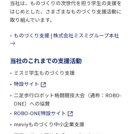
当社は、ものづくりの次世代を担う学生の支援を
はじめとした、さまざまなものづくり支援活動に
取り組んでいます。
ものづくり支援 | 株式会社ミスミグループ本社
当社のこれまでの支援活動
ミスミ学生ものづくり支援
特設サイト
二足歩行ロボット格闘競技大会（通称：ROBO-
ONE）への協賛
ROBO-ONE特設サイト
meviyものづくり中小企業支援