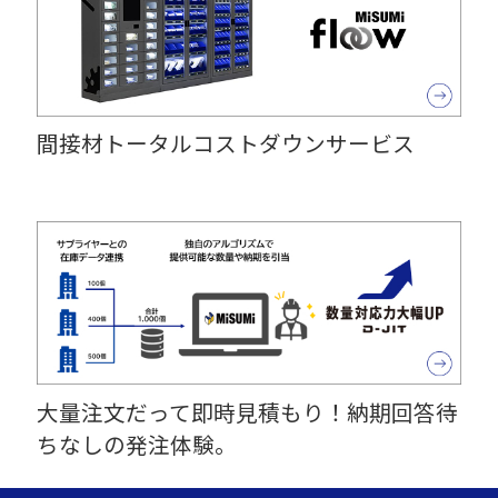
間接材トータルコストダウンサービス
大量注文だって即時見積もり！納期回答待
ちなしの発注体験。