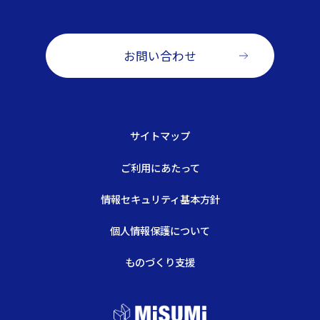
お問い合わせ
サイトマップ
ご利用にあたって
情報セキュリティ基本方針
個人情報保護について
ものづくり支援