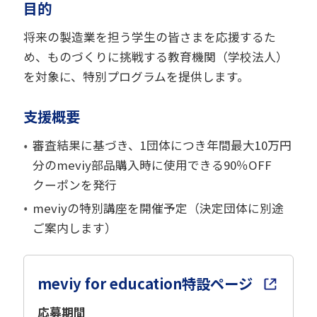
目的
将来の製造業を担う学生の皆さまを応援するた
め、ものづくりに挑戦する教育機関（学校法人）
を対象に、特別プログラムを提供します。
支援概要
審査結果に基づき、1団体につき年間最大10万円
分のmeviy部品購入時に使用できる90％OFF
クーポンを発行
meviyの特別講座を開催予定（決定団体に別途
ご案内します）
meviy for education特設ページ
応募期間