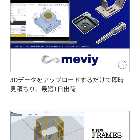
3Dデータをアップロードするだけで即時
見積もり、最短1日出荷