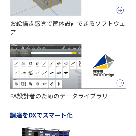
お絵描き感覚で筐体設計できるソフトウェ
ア
FA設計者のためのデータライブラリー
調達をDXでスマート化