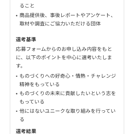
ること
商品提供後、事後レポートやアンケート、
取材や調査にご協力いただける団体
選考基準
応募フォームからのお申し込み内容をもと
に、以下のポイントを中心に選考いたしま
す。
ものづくりへの好奇心・情熱・チャレンジ
精神をもっている
ものづくりの未来に貢献したいという志を
もっている
他にはないユニークな取り組みを行ってい
る
選考結果