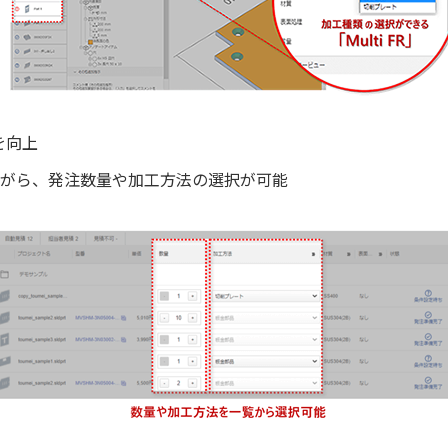
を向上
がら、発注数量や加工方法の選択が可能