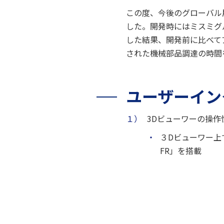
この度、今後のグローバル
した。開発時にはミスミグ
した結果、開発前に比べてア
された機械部品調達の時間
ユーザーイン
１）
3Dビューワーの操作
・
３Dビューワー上
FR」を搭載