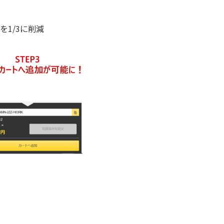
1/3に削減