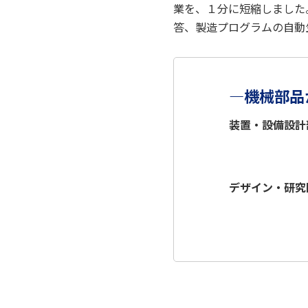
業を、１分に短縮しました
答、製造プログラムの自動
―機械部品
装置・設備設計
デザイン・研究