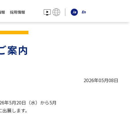
情報
採用情報
のご案内
2026年05月08日
6年5月20日（水）から5月
」に出展します。