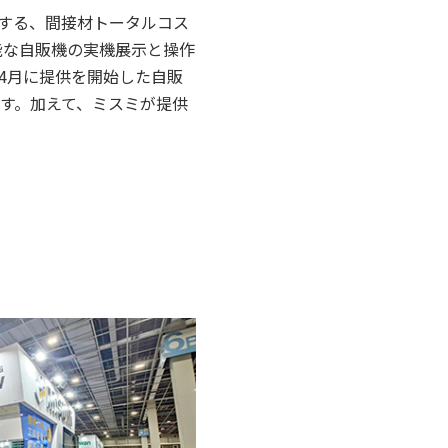
減する、間接材トータルコス
可能な自販機の実機展示と操作
4月に提供を開始した自販
す。加えて、ミスミが提供