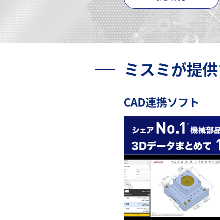
ミスミが提供
CAD連携ソフト