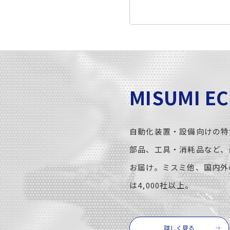
MISUMI E
自動化装置・設備向けの特
部品、工具・消耗品など、
お届け。ミスミ他、国内外
は4,000社以上。
詳しく見る