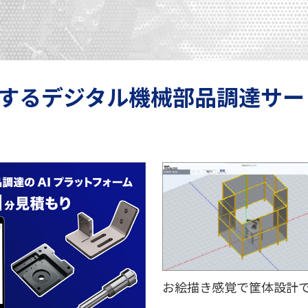
するデジタル機械部品調達サー
お絵描き感覚で筐体設計