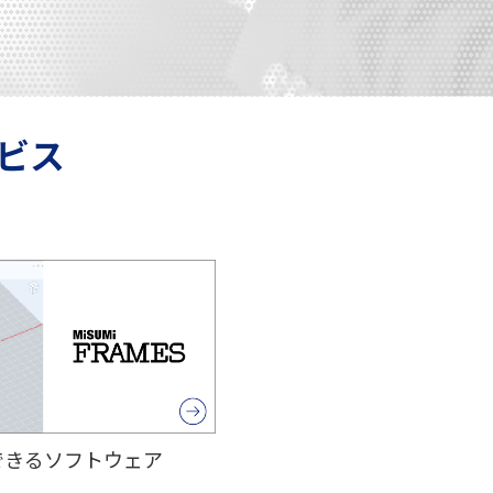
ビス
できるソフトウェア