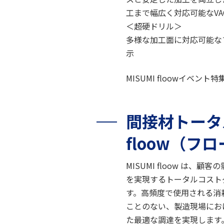
工まで幅広く対応可能なVA
＜超硬ドリル＞
多様な加工面に対応可能な
示
MISUMI floowイベント
間接材トータ
floow（フ
MISUMI floow 
を実現するトータルコスト
す。高頻度で使用される消
ことのない、製造現場にお
た最適な調達を実現します。