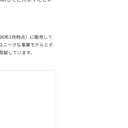
26年3月時点）に販売して
ユニークな事業モデルとそ
貢献しています。