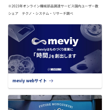
※2023年オンライン機械部品調達サービス国内ユーザー数
シェア テクノ・システム・リサーチ調べ
meviy webサイト