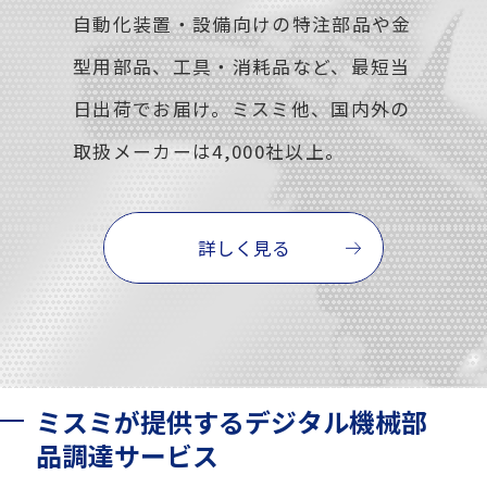
自動化装置・設備向けの特注部品や金
型用部品、工具・消耗品など、最短当
日出荷でお届け。ミスミ他、国内外の
取扱メーカーは4,000社以上。
詳しく見る
ミスミが提供するデジタル機械部
品調達サービス