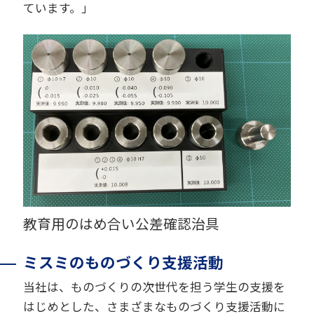
ています。」
教育用のはめ合い公差確認治具
ミスミのものづくり支援活動
当社は、ものづくりの次世代を担う学生の支援を
はじめとした、さまざまなものづくり支援活動に