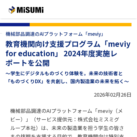
メインコンテンツへスキップする
機械部品調達のAIプラットフォーム「meviy」
教育機関向け支援プログラム「meviy
for education」 2024年度実施レ
ポートを公開
～学生にデジタルものづくり体験を。未来の技術者と
「ものづくりDX」を共創し、国内製造業の未来を拓く～
2026年02月26日
機械部品調達のAIプラットフォーム「meviy（メ
ビー）」（サービス提供元：株式会社ミスミグ
ループ本社）は、未来の製造業を担う学生の皆さ
まの挑戦を支援する目的で、教育機関向け特別支