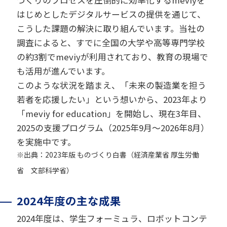
づくりのプロセスを圧倒的に効率化するmeviyを
はじめとしたデジタルサービスの提供を通じて、
こうした課題の解決に取り組んでいます。当社の
調査によると、すでに全国の大学や高等専門学校
の約3割でmeviyが利用されており、教育の現場で
も活用が進んでいます。
このような状況を踏まえ、「未来の製造業を担う
若者を応援したい」という想いから、2023年より
「meviy for education」を開始し、現在3年目、
2025の支援プログラム（2025年9月～2026年8月）
を実施中です。
※出典：2023年版 ものづくり白書（経済産業省 厚生労働
省 文部科学省）
2024年度の主な成果
2024年度は、学生フォーミュラ、ロボットコンテ