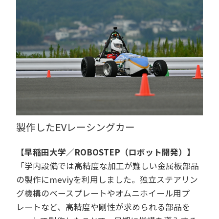
製作したEVレーシングカー
【早稲田大学／ROBOSTEP（ロボット開発）】
「学内設備では高精度な加工が難しい金属板部品
の製作にmeviyを利用しました。独立ステアリン
グ機構のベースプレートやオムニホイール用プ
レートなど、高精度や剛性が求められる部品を