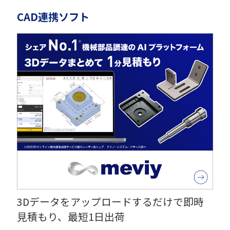
CAD連携ソフト
3Dデータをアップロードするだけで即時
見積もり、最短1日出荷