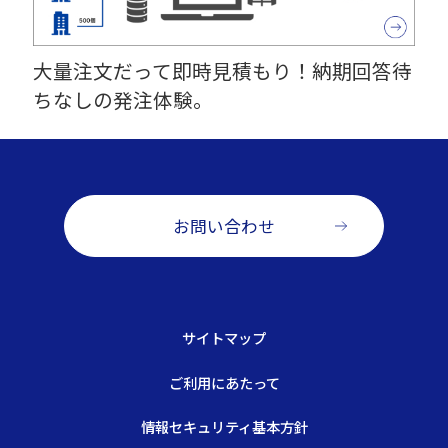
大量注文だって即時見積もり！納期回答待
ちなしの発注体験。
お問い合わせ
サイトマップ
ご利用にあたって
情報セキュリティ基本方針