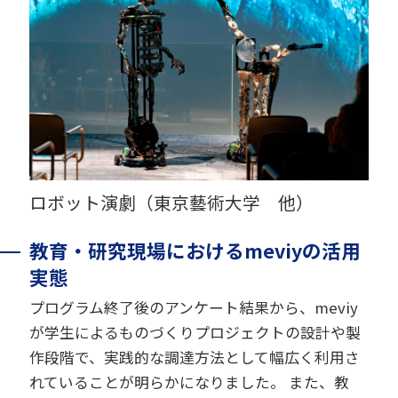
ロボット演劇（東京藝術大学 他）
教育・研究現場におけるmeviyの活用
実態
プログラム終了後のアンケート結果から、meviy
が学生によるものづくりプロジェクトの設計や製
作段階で、実践的な調達方法として幅広く利用さ
れていることが明らかになりました。 また、教