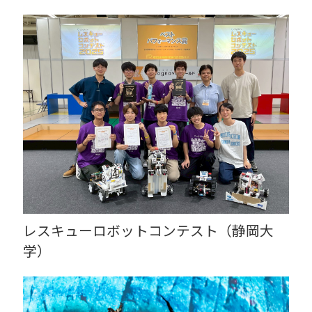
レスキューロボットコンテスト（静岡大
学）