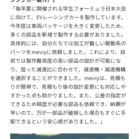
「毎年夏に開催される学生フォーミュラ日本大会
に向けて、EVレーシングカーを製作しています。
今年度は車両パッケージを大きく変更したため、
多くの部品を新規で製作する必要がありました。
具体的には、自分たちでは加工が難しい駆動系の
パーツをmeviyに依頼しました。これにより、自
前では製作難易度の高い部品の設計が可能にな
り、狙った減速比に合わせて、減速機・減速機構
を選択することができました。meviyは、見積も
りが簡単で、見積もり後の設計変更にも対応しや
すかった点も助かりました。また、公差の指定が
できるため精度が必要な部品も依頼でき、納期が
早いので、万が一部品が破損した場合もすぐに手
配できるという安心感がありました。」