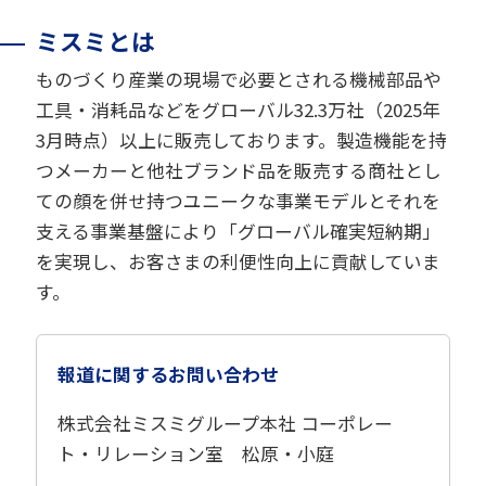
ミスミとは
ものづくり産業の現場で必要とされる機械部品や
工具・消耗品などをグローバル32.3万社（2025年
3月時点）以上に販売しております。製造機能を持
つメーカーと他社ブランド品を販売する商社とし
ての顔を併せ持つユニークな事業モデルとそれを
支える事業基盤により「グローバル確実短納期」
を実現し、お客さまの利便性向上に貢献していま
す。
報道に関するお問い合わせ
株式会社ミスミグループ本社 コーポレー
ト・リレーション室 松原・小庭