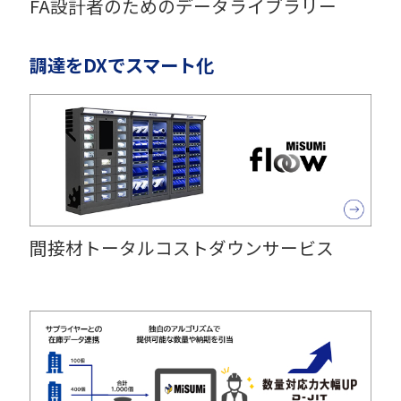
FA設計者のためのデータライブラリー
調達をDXでスマート化
間接材トータルコストダウンサービス