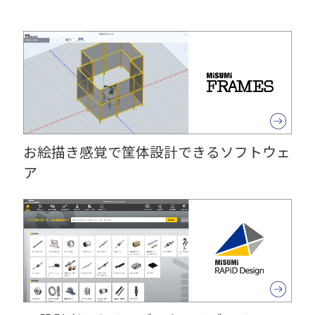
お絵描き感覚で筐体設計できるソフトウェ
ア