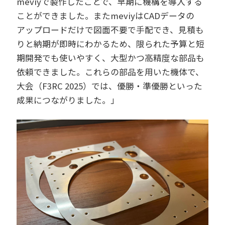
meviyで製作したことで、早期に機構を導入する
ことができました。またmeviyはCADデータの
アップロードだけで図面不要で手配でき、見積も
りと納期が即時にわかるため、限られた予算と短
期開発でも使いやすく、大型かつ高精度な部品も
依頼できました。これらの部品を用いた機体で、
大会（F3RC 2025）では、優勝・準優勝といった
成果につながりました。」