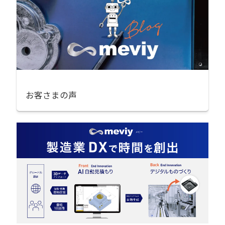
お客さまの声