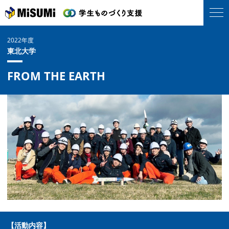
2022年度
東北大学
FROM THE EARTH
【活動内容】