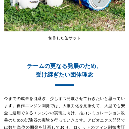
制作した缶サット
チームの更なる発展のため、
受け継ぎたい団体理念
今までの成果を引継ぎ、少しずつ発展させて行きたいと思ってい
ます。自作エンジン開発では、大推力化を見据えて、大型でも安
全に運用できるエンジンの実現に向け、推力シミュレーション改
善のための試験器の実験を行っていきます。アビオニクス開発で
は数年単位の開発を計画しており、ロケットのフィン制御実証