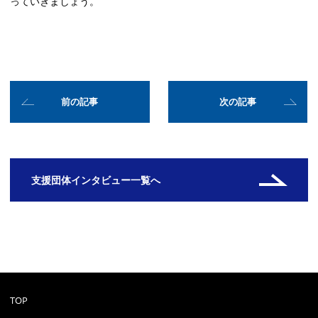
っていきましょう。
前の記事
次の記事
支援団体インタビュー一覧へ
TOP