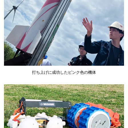
打ち上げに成功したピンク色の機体