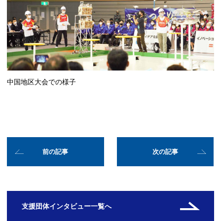
中国地区大会での様子
前の記事
次の記事
支援団体インタビュー一覧へ