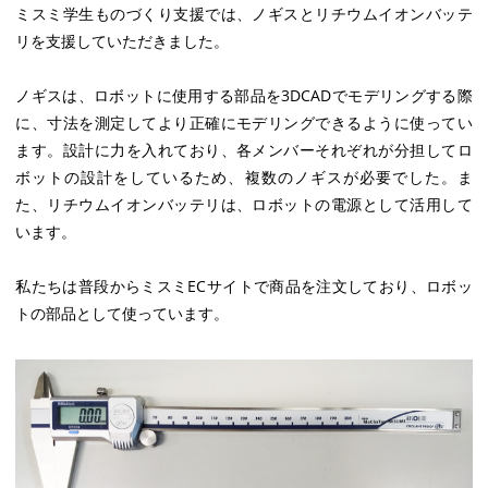
ミスミ学生ものづくり支援では、ノギスとリチウムイオンバッテ
リを支援していただきました。
ノギスは、ロボットに使用する部品を3DCADでモデリングする際
に、寸法を測定してより正確にモデリングできるように使ってい
ます。設計に力を入れており、各メンバーそれぞれが分担してロ
ボットの設計をしているため、複数のノギスが必要でした。ま
た、リチウムイオンバッテリは、ロボットの電源として活用して
います。
私たちは普段からミスミECサイトで商品を注文しており、ロボッ
トの部品として使っています。