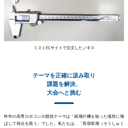
ミスミECサイトで注文したノギス
テーマを正確に汲み取り
課題を解決、
大会へと挑む
昨年の高専ロボコンの競技テーマは「紙飛行機を狙った場所に飛
ばして得点を競う」でした。私たちは、「双宿双飛（そうしゅく