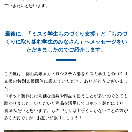
ていきたいと思います。
最後に、「ミスミ学生ものづくり支援」と「ものづ
くりに取り組む学生のみなさん」へ
メッセージをい
ただきましたのでご紹介します。
この度は、徳山高専メカトロシステム部をミスミ学生ものづくり
支援の特別支援団体に選んでいただき、ありがとうございまし
た。
ロボット製作には高価な道具や部品を使うことが多いのでとても
助かりました。いただいた商品を活用してロボット製作により一
層励みたいと思います。ものづくりは上手くいかないことの方が
多く大変ですが、お互い頑張りましょう！