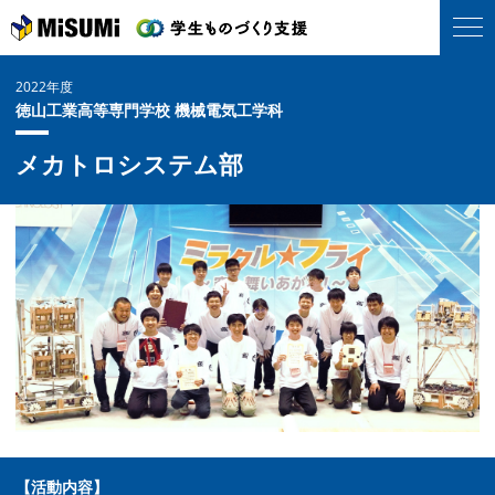
2022年度
徳山工業高等専門学校 機械電気工学科
メカトロシステム部
【活動内容】