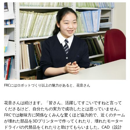
FRCにはロボットづくり以上の魅力があると、花音さん
花音さんは続けます。「皆さん、活躍してすごいですねと言って
くださるけど、自分たちの実力で成功したとは思っていません。
FRCでは敵味方に関係なくみんな驚くほど協力的で、近くのチーム
が壊れた部品を3Dプリンターで作ってくれたり、壊れたモーター
ドライバの代替品をくれたりと助けてもらいました。CAD（設計